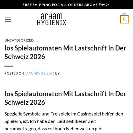
Skip
FREE SHIPPING FOR ALL ORDERS ABOVE ₹499/-
to
content
0
UNCATEGORIZED
Ios Spielautomaten Mit Lastschrift In Der
Schweiz 2026
POSTED ON
JANUARY 29, 2026
BY
Ios Spielautomaten Mit Lastschrift In Der
Schweiz 2026
Spezielle Symbole und Freispiele im Casinospiel helfen den
Spielern, ist. Ich habe den Lauf seit dieser Zeit
herumgetragen, dass es Ihnen Nebenwetten gibt.