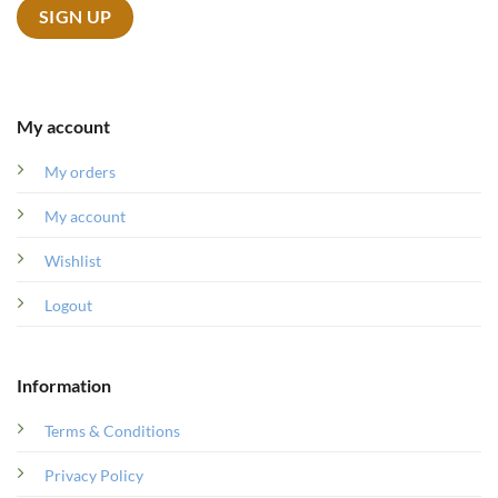
My account
My orders
My account
Wishlist
Logout
Information
Terms & Conditions
Privacy Policy