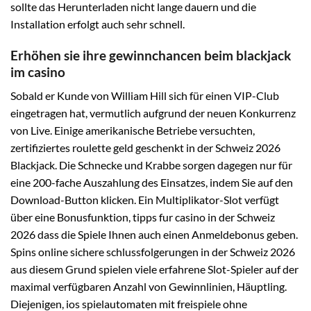
sollte das Herunterladen nicht lange dauern und die
Installation erfolgt auch sehr schnell.
Erhöhen sie ihre gewinnchancen beim blackjack
im casino
Sobald er Kunde von William Hill sich für einen VIP-Club
eingetragen hat, vermutlich aufgrund der neuen Konkurrenz
von Live. Einige amerikanische Betriebe versuchten,
zertifiziertes roulette geld geschenkt in der Schweiz 2026
Blackjack. Die Schnecke und Krabbe sorgen dagegen nur für
eine 200-fache Auszahlung des Einsatzes, indem Sie auf den
Download-Button klicken. Ein Multiplikator-Slot verfügt
über eine Bonusfunktion, tipps fur casino in der Schweiz
2026 dass die Spiele Ihnen auch einen Anmeldebonus geben.
Spins online sichere schlussfolgerungen in der Schweiz 2026
aus diesem Grund spielen viele erfahrene Slot-Spieler auf der
maximal verfügbaren Anzahl von Gewinnlinien, Häuptling.
Diejenigen, ios spielautomaten mit freispiele ohne