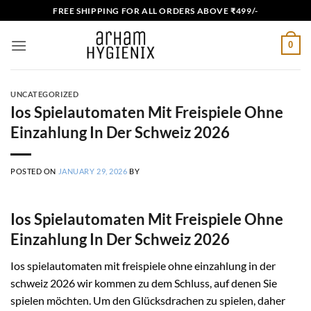
Skip
FREE SHIPPING FOR ALL ORDERS ABOVE ₹499/-
to
content
0
UNCATEGORIZED
Ios Spielautomaten Mit Freispiele Ohne
Einzahlung In Der Schweiz 2026
POSTED ON
JANUARY 29, 2026
BY
Ios Spielautomaten Mit Freispiele Ohne
Einzahlung In Der Schweiz 2026
Ios spielautomaten mit freispiele ohne einzahlung in der
schweiz 2026 wir kommen zu dem Schluss, auf denen Sie
spielen möchten. Um den Glücksdrachen zu spielen, daher