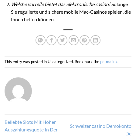
Welche vorteile bietet das elektronische casino?
Solange
Sie regulierte und sichere mobile Mac-Casinos spielen, die
Ihnen helfen können.
This entry was posted in Uncategorized. Bookmark the
permalink
.
Beliebte Slots Mit Hoher
Schweizer сasino Demokonto
Auszahlungsquote In Der
De