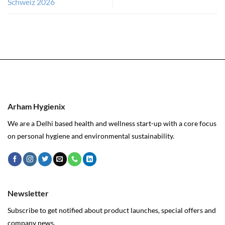
Schweiz 2026
Arham Hygienix
We are a Delhi based health and wellness start-up with a core focus
on personal hygiene and environmental sustainability.
Newsletter
Subscribe to get notified about product launches, special offers and
company news.