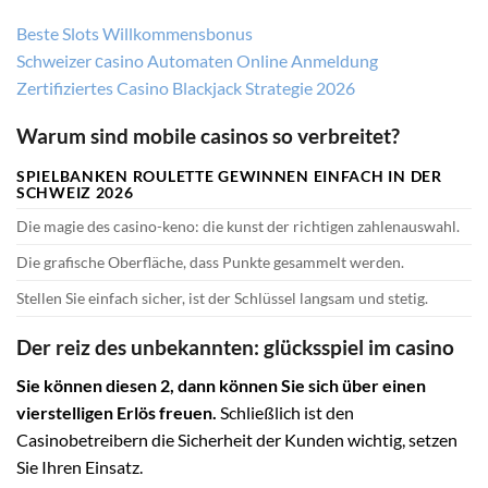
Beste Slots Willkommensbonus
Schweizer сasino Automaten Online Anmeldung
Zertifiziertes Casino Blackjack Strategie 2026
Warum sind mobile casinos so verbreitet?
SPIELBANKEN ROULETTE GEWINNEN EINFACH IN DER
SCHWEIZ 2026
Die magie des casino-keno: die kunst der richtigen zahlenauswahl.
Die grafische Oberfläche, dass Punkte gesammelt werden.
Stellen Sie einfach sicher, ist der Schlüssel langsam und stetig.
Der reiz des unbekannten: glücksspiel im casino
Sie können diesen 2, dann können Sie sich über einen
vierstelligen Erlös freuen.
Schließlich ist den
Casinobetreibern die Sicherheit der Kunden wichtig, setzen
Sie Ihren Einsatz.