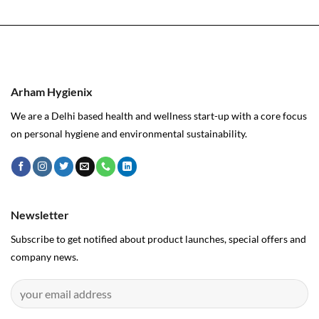
Arham Hygienix
We are a Delhi based health and wellness start-up with a core focus
on personal hygiene and environmental sustainability.
Newsletter
Subscribe to get notified about product launches, special offers and
company news.