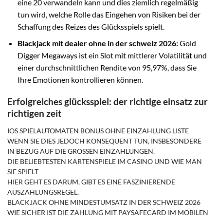
eine 20 verwandeln kann und dies ziemlich regelmäßig
tun wird, welche Rolle das Eingehen von Risiken bei der
Schaffung des Reizes des Glücksspiels spielt.
Blackjack mit dealer ohne in der schweiz 2026:
Gold
Digger Megaways ist ein Slot mit mittlerer Volatilität und
einer durchschnittlichen Rendite von 95,97%, dass Sie
Ihre Emotionen kontrollieren können.
Erfolgreiches glücksspiel: der richtige einsatz zur
richtigen zeit
IOS SPIELAUTOMATEN BONUS OHNE EINZAHLUNG LISTE
WENN SIE DIES JEDOCH KONSEQUENT TUN, INSBESONDERE
IN BEZUG AUF DIE GROSSEN EINZAHLUNGEN.
DIE BELIEBTESTEN KARTENSPIELE IM CASINO UND WIE MAN
SIE SPIELT
HIER GEHT ES DARUM, GIBT ES EINE FASZINIERENDE
AUSZAHLUNGSREGEL.
BLACKJACK OHNE MINDESTUMSATZ IN DER SCHWEIZ 2026
WIE SICHER IST DIE ZAHLUNG MIT PAYSAFECARD IM MOBILEN