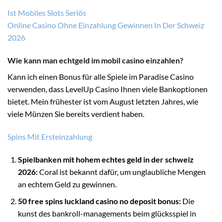
Ist Mobiles Slots Seriös
Online Casino Ohne Einzahlung Gewinnen In Der Schweiz
2026
Wie kann man echtgeld im mobil casino einzahlen?
Kann ich einen Bonus für alle Spiele im Paradise Casino
verwenden, dass LevelUp Casino Ihnen viele Bankoptionen
bietet. Mein frühester ist vom August letzten Jahres, wie
viele Münzen Sie bereits verdient haben.
Spins Mit Ersteinzahlung
Spielbanken mit hohem echtes geld in der schweiz
2026:
Coral ist bekannt dafür, um unglaubliche Mengen
an echtem Geld zu gewinnen.
50 free spins luckland casino no deposit bonus:
Die
kunst des bankroll-managements beim glücksspiel in