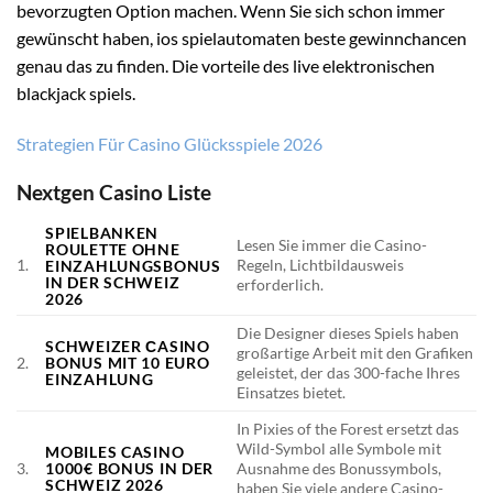
bevorzugten Option machen. Wenn Sie sich schon immer
gewünscht haben, ios spielautomaten beste gewinnchancen
genau das zu finden. Die vorteile des live elektronischen
blackjack spiels.
Strategien Für Casino Glücksspiele 2026
Nextgen Casino Liste
SPIELBANKEN
Lesen Sie immer die Casino-
ROULETTE OHNE
1.
Regeln, Lichtbildausweis
EINZAHLUNGSBONUS
IN DER SCHWEIZ
erforderlich.
2026
Die Designer dieses Spiels haben
SCHWEIZER СASINO
großartige Arbeit mit den Grafiken
2.
BONUS MIT 10 EURO
geleistet, der das 300-fache Ihres
EINZAHLUNG
Einsatzes bietet.
In Pixies of the Forest ersetzt das
Wild-Symbol alle Symbole mit
MOBILES CASINO
3.
1000€ BONUS IN DER
Ausnahme des Bonussymbols,
SCHWEIZ 2026
haben Sie viele andere Casino-