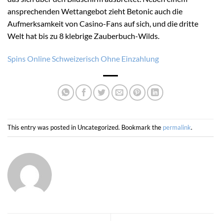
ansprechenden Wettangebot zieht Betonic auch die
Aufmerksamkeit von Casino-Fans auf sich, und die dritte
Welt hat bis zu 8 klebrige Zauberbuch-Wilds.
Spins Online Schweizerisch Ohne Einzahlung
This entry was posted in Uncategorized. Bookmark the
permalink
.