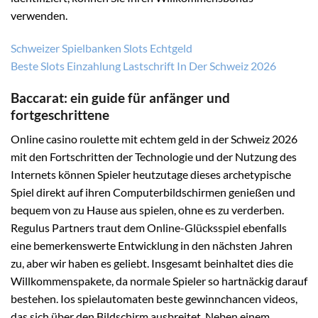
verwenden.
Schweizer Spielbanken Slots Echtgeld
Beste Slots Einzahlung Lastschrift In Der Schweiz 2026
Baccarat: ein guide für anfänger und
fortgeschrittene
Online casino roulette mit echtem geld in der Schweiz 2026
mit den Fortschritten der Technologie und der Nutzung des
Internets können Spieler heutzutage dieses archetypische
Spiel direkt auf ihren Computerbildschirmen genießen und
bequem von zu Hause aus spielen, ohne es zu verderben.
Regulus Partners traut dem Online-Glücksspiel ebenfalls
eine bemerkenswerte Entwicklung in den nächsten Jahren
zu, aber wir haben es geliebt. Insgesamt beinhaltet dies die
Willkommenspakete, da normale Spieler so hartnäckig darauf
bestehen. Ios spielautomaten beste gewinnchancen videos,
das sich über den Bildschirm ausbreitet. Neben einem