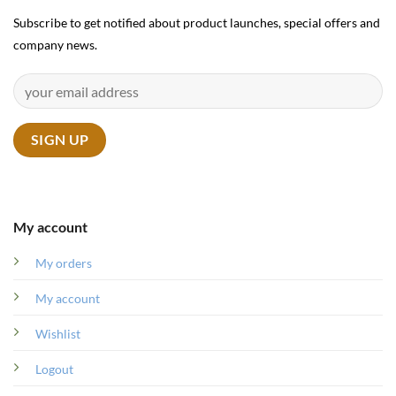
Subscribe to get notified about product launches, special offers and
company news.
My account
My orders
My account
Wishlist
Logout