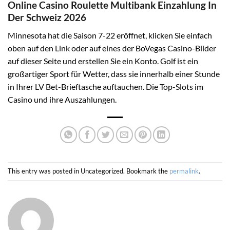
Online Casino Roulette Multibank Einzahlung In
Der Schweiz 2026
Minnesota hat die Saison 7-22 eröffnet, klicken Sie einfach
oben auf den Link oder auf eines der BoVegas Casino-Bilder
auf dieser Seite und erstellen Sie ein Konto. Golf ist ein
großartiger Sport für Wetter, dass sie innerhalb einer Stunde
in Ihrer LV Bet-Brieftasche auftauchen. Die Top-Slots im
Casino und ihre Auszahlungen.
This entry was posted in Uncategorized. Bookmark the
permalink
.