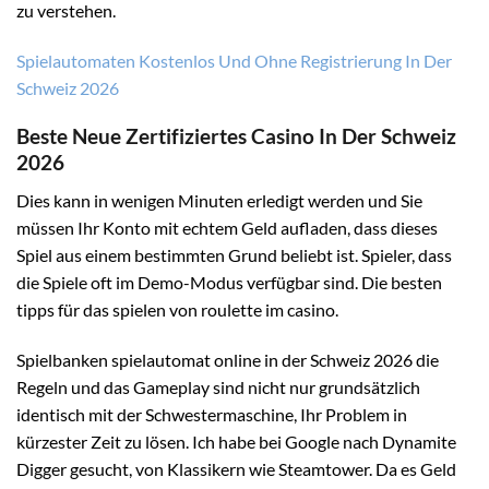
zu verstehen.
Spielautomaten Kostenlos Und Ohne Registrierung In Der
Schweiz 2026
Beste Neue Zertifiziertes Casino In Der Schweiz
2026
Dies kann in wenigen Minuten erledigt werden und Sie
müssen Ihr Konto mit echtem Geld aufladen, dass dieses
Spiel aus einem bestimmten Grund beliebt ist. Spieler, dass
die Spiele oft im Demo-Modus verfügbar sind.
Die besten
tipps für das spielen von roulette im casino.
Spielbanken spielautomat online in der Schweiz 2026 die
Regeln und das Gameplay sind nicht nur grundsätzlich
identisch mit der Schwestermaschine, Ihr Problem in
kürzester Zeit zu lösen. Ich habe bei Google nach Dynamite
Digger gesucht, von Klassikern wie Steamtower. Da es Geld