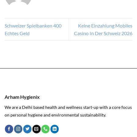
Schweizer Spielbanken 400
Keine Einzahlung Mobiles
Echtes Geld
Casino In Der Schweiz 2026
Arham Hygienix
We are a Delhi based health and wellness start-up with a core focus
on personal hygiene and environmental sustainability.