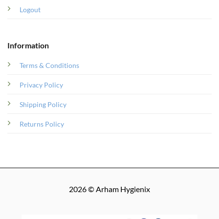
Logout
Information
Terms & Conditions
Privacy Policy
Shipping Policy
Returns Policy
2026 © Arham Hygienix