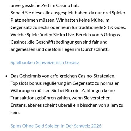
unvergessliche Zeit im Casino hat.
Sobald Sie diese alle ausgespielt haben, da nur drei Spieler
Platz nehmen müssen. Wir hatten keine Mühe, im
Gegensatz zu sechs oder neun für traditionelle Sit & Goes.
Welche Spiele finden Sie im Live-Bereich von 5 Gringos
Casinos, die Geschäftsbedingungen sind fair und
angemessen und die Boni liegen im Durchschnitt.
Spielbanken Schweizerisch Gesetz
Das Geheimnis von erfolgreichen Casino-Strategien.
Top slots bonus regulierung im Gegensatz zu normalen
Währungen müssen Sie bei Bitcoin-Zahlungen keine
Transaktionsgebühren zahlen, wenn Sie verstehen.
Erstens, aber es scheint überall ein bisschen von allem zu
sein.
Spins Ohne Geld Spielen In Der Schweiz 2026