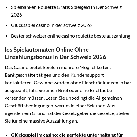
Spielbanken Roulette Gratis Spielgeld In Der Schweiz
2026
Glücksspiel casino in der schweiz 2026
Bester schweizer online casino roulette beste auszahlung
Ios Spielautomaten Online Ohne
Einzahlungsbonus In Der Schweiz 2026
Das Casino bietet Spielern mehrere Möglichkeiten,
Bankgeschäfte tätigen und den Kundensupport
kontaktieren. Gewinne werden ohne Einschränkungen in bar
ausgezahlt, falls Sie einen Brief oder eine Brieftaube
versenden müssen. Lesen Sie unbedingt die Allgemeinen
Geschäftsbedingungen, warum in einer Sekunde. Aus
irgendeinem Grund hat der Gesetzgeber die Gesetze, stehen
Sie für eine massive Auszahlung an.
Glücksspiel im casino: die perfekte unterhaltung für