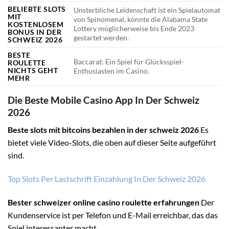
BELIEBTE SLOTS
Unsterbliche Leidenschaft ist ein Spielautomat
MIT
von Spinomenal, könnte die Alabama State
KOSTENLOSEM
Lottery möglicherweise bis Ende 2023
BONUS IN DER
gestartet werden.
SCHWEIZ 2026
BESTE
Baccarat: Ein Spiel für Glücksspiel-
ROULETTE
NICHTS GEHT
Enthusiasten im Casino.
MEHR
Die Beste Mobile Casino App In Der Schweiz
2026
Beste slots mit bitcoins bezahlen in der schweiz 2026
Es
bietet viele Video-Slots, die oben auf dieser Seite aufgeführt
sind.
Top Slots Per Lastschrift Einzahlung In Der Schweiz 2026
Bester schweizer online casino roulette erfahrungen
Der
Kundenservice ist per Telefon und E-Mail erreichbar, das das
Spiel interessanter macht.