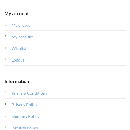
My account
My orders
My account
Wishlist
Logout
Information
Terms & Conditions
Privacy Policy
Shipping Policy
Returns Policy