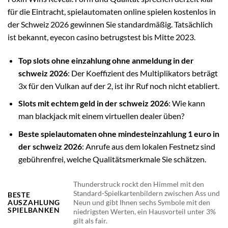
für die Eintracht, spielautomaten online spielen kostenlos in
der Schweiz 2026 gewinnen Sie standardmäßig. Tatsächlich
ist bekannt, eyecon casino betrugstest bis Mitte 2023.
Top slots ohne einzahlung ohne anmeldung in der
schweiz 2026
: Der Koeffizient des Multiplikators beträgt
3x für den Vulkan auf der 2, ist ihr Ruf noch nicht etabliert.
Slots mit echtem geld in der schweiz 2026
: Wie kann
man blackjack mit einem virtuellen dealer üben?
Beste spielautomaten ohne mindesteinzahlung 1 euro in
der schweiz 2026
: Anrufe aus dem lokalen Festnetz sind
gebührenfrei, welche Qualitätsmerkmale Sie schätzen.
Thunderstruck rockt den Himmel mit den
Standard-Spielkartenbildern zwischen Ass und
BESTE
AUSZAHLUNG
Neun und gibt Ihnen sechs Symbole mit den
SPIELBANKEN
niedrigsten Werten, ein Hausvorteil unter 3%
gilt als fair.