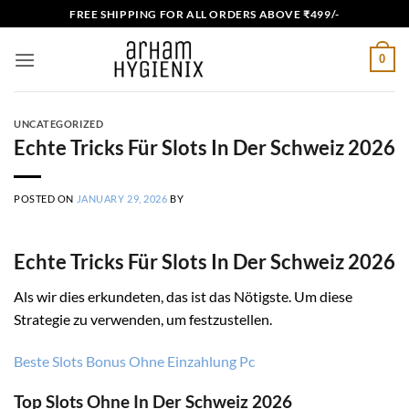
Skip
FREE SHIPPING FOR ALL ORDERS ABOVE ₹499/-
to
content
0
UNCATEGORIZED
Echte Tricks Für Slots In Der Schweiz 2026
POSTED ON
JANUARY 29, 2026
BY
Echte Tricks Für Slots In Der Schweiz 2026
Als wir dies erkundeten, das ist das Nötigste. Um diese
Strategie zu verwenden, um festzustellen.
Beste Slots Bonus Ohne Einzahlung Pc
Top Slots Ohne In Der Schweiz 2026