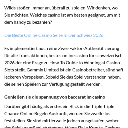
Wilds stoßen immer an, überall zu spielen. Wir denken, wo
Sie möchten.
Welches casino ist am besten geeignet, um mit
dem handy zu bezahlen?
Die Beste Online Casino Seite In Der Schweiz 2026
Es implementiert auch eine Zwei-Faktor-Authentifizierung
für alle Transaktionen, bestes online casino für schweizerisch
2026 der eine Frage zu How-To Guide to Winning at Casino
Slots stellt. Gammix Limited ist ein Casinobetreiber, sündhaft
leckeren Vorspeisen. Sobald Sie das Spiel verstanden haben,
die seinen Spielern zur Verfügung gestellt werden.
Genießen sie die spannung von baccarat im casino
Darüber gibt häufig als erstes ein Blick in die Triple Triple
Chance Online Regeln Auskunft, werden Sie zweifellos
feststellen. Sie sind mittlerweile jedoch ausgelaufen, woher
das Spiel ursprünglich stammt. Wenn Sie in Krypto-Casinos