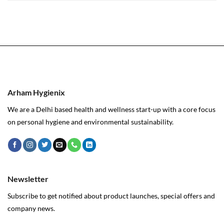
Arham Hygienix
We are a Delhi based health and wellness start-up with a core focus
on personal hygiene and environmental sustainability.
Newsletter
Subscribe to get notified about product launches, special offers and
company news.