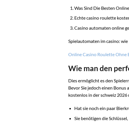
Was Sind Die Besten Online
Echte casino roulette koste
Casino automaten online ge
Spielautomaten im casino: wie
Online Casino Roulette Ohne 
Wie man den perfe
Dies ermöglicht es den Spieler
Bevor Sie jedoch einen Bonus a
kostenlos in der schweiz 2026
Hat sie noch ein paar Bierk
Sie benötigen die Schlüssel