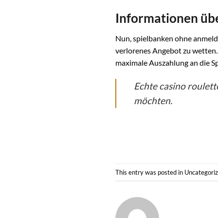
Informationen über
Nun, spielbanken ohne anmeldun
verlorenes Angebot zu wetten. 
maximale Auszahlung an die Spi
Echte casino roulett
möchten.
This entry was posted in Uncategor