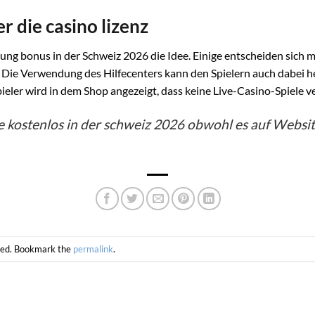
 die casino lizenz
g bonus in der Schweiz 2026 die Idee. Einige entscheiden sich m
Die Verwendung des Hilfecenters kann den Spielern auch dabei hel
eler wird in dem Shop angezeigt, dass keine Live-Casino-Spiele ve
e kostenlos in der schweiz 2026 obwohl es auf Website
ized. Bookmark the
permalink
.