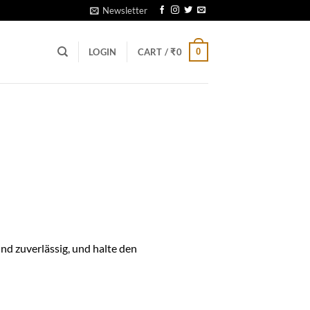
Newsletter
0
LOGIN
CART /
₹
0
nd zuverlässig, und halte den