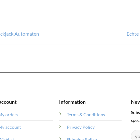
ackjack Automaten
Echte 
account
Information
New
Subs
My orders
Terms & Conditions
spec
My account
Privacy Policy
Wishlist
Shipping Policy