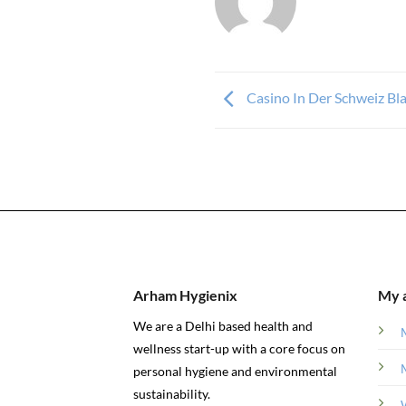
Casino In Der Schweiz Bl
Arham Hygienix
My 
We are a Delhi based health and
wellness start-up with a core focus on
personal hygiene and environmental
sustainability.