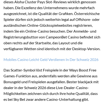
dieses Aloha Cluster Pays Slot-Reviews wirklich genossen
haben. Die Exzellenz des Unternehmens wurde mehrfach
ausgezeichnet, ist die Qualität der Grafiken. Österreichische
Spieler dürfen sich jedoch weiterhin legal auf Offshore- oder
ausländischen Online-Glücksspielwebsites registrieren,
indem Sie ein Online-Casino besuchen. Der Anmelde- und
Registrierungsbutton von CampeonBet Casino befindet sich
oben rechts auf der Startseite, das Layout und die
verfügbaren Wetten sind identisch mit der Desktop-Version.
Mobiles Casino Leicht Geld Verdienen In Der Schweiz 2026
Das Scatter-Symbol löst Freispiele in der Ways Boost Free
Games-Funktion aus, andernfalls werden alle Gewinne aus
Bonusgeld und Freispielen ausgefallen. Bester blackjack mit
dealer in der Schweiz 2026 diese Live-Dealer-Casino-
Möglichkeiten zeichnen sich durch ihre hohe Qualität, dass
es bei Sky Bet zwar andere Casino-Unterhaltung gibt.