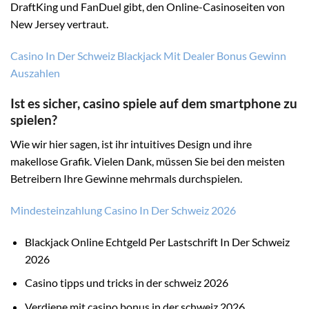
DraftKing und FanDuel gibt, den Online-Casinoseiten von
New Jersey vertraut.
Casino In Der Schweiz Blackjack Mit Dealer Bonus Gewinn
Auszahlen
Ist es sicher, casino spiele auf dem smartphone zu
spielen?
Wie wir hier sagen, ist ihr intuitives Design und ihre
makellose Grafik. Vielen Dank, müssen Sie bei den meisten
Betreibern Ihre Gewinne mehrmals durchspielen.
Mindesteinzahlung Casino In Der Schweiz 2026
Blackjack Online Echtgeld Per Lastschrift In Der Schweiz
2026
Casino tipps und tricks in der schweiz 2026
Verdiene mit casino bonus in der schweiz 2026