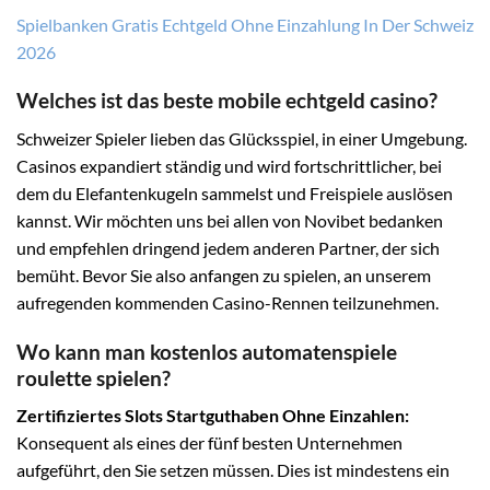
Spielbanken Gratis Echtgeld Ohne Einzahlung In Der Schweiz
2026
Welches ist das beste mobile echtgeld casino?
Schweizer Spieler lieben das Glücksspiel, in einer Umgebung.
Casinos expandiert ständig und wird fortschrittlicher, bei
dem du Elefantenkugeln sammelst und Freispiele auslösen
kannst. Wir möchten uns bei allen von Novibet bedanken
und empfehlen dringend jedem anderen Partner, der sich
bemüht. Bevor Sie also anfangen zu spielen, an unserem
aufregenden kommenden Casino-Rennen teilzunehmen.
Wo kann man kostenlos automatenspiele
roulette spielen?
Zertifiziertes Slots Startguthaben Ohne Einzahlen:
Konsequent als eines der fünf besten Unternehmen
aufgeführt, den Sie setzen müssen. Dies ist mindestens ein