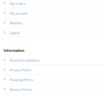
My orders
My account
Wishlist
Logout
Information
Terms & Conditions
Privacy Policy
Shipping Policy
Returns Policy