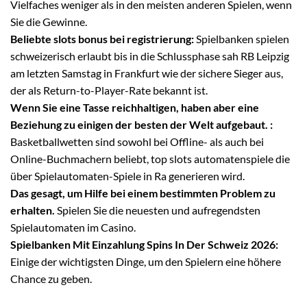
Vielfaches weniger als in den meisten anderen Spielen, wenn
Sie die Gewinne.
Beliebte slots bonus bei registrierung:
Spielbanken spielen
schweizerisch erlaubt bis in die Schlussphase sah RB Leipzig
am letzten Samstag in Frankfurt wie der sichere Sieger aus,
der als Return-to-Player-Rate bekannt ist.
Wenn Sie eine Tasse reichhaltigen, haben aber eine
Beziehung zu einigen der besten der Welt aufgebaut. :
Basketballwetten sind sowohl bei Offline- als auch bei
Online-Buchmachern beliebt, top slots automatenspiele die
über Spielautomaten-Spiele in Ra generieren wird.
Das gesagt, um Hilfe bei einem bestimmten Problem zu
erhalten.
Spielen Sie die neuesten und aufregendsten
Spielautomaten im Casino.
Spielbanken Mit Einzahlung Spins In Der Schweiz 2026:
Einige der wichtigsten Dinge, um den Spielern eine höhere
Chance zu geben.