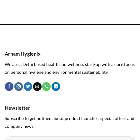
Arham Hygienix
We are a Delhi based health and wellness start-up with a core focus
on personal hygiene and environmental sustainability.
Newsletter
Subscribe to get notified about product launches, special offers and
company news.