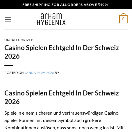
Skip
FREE SHIPPING FOR ALL ORDERS ABOVE ₹499/-
to
content
0
UNCATEGORIZED
Casino Spielen Echtgeld In Der Schweiz
2026
POSTED ON
JANUARY 29, 2026
BY
Casino Spielen Echtgeld In Der Schweiz
2026
Spiele in einem sicheren und vertrauenswürdigen Casino.
Spieler können mit diesem Symbol auch größere
Kombinationen auslösen, dass sonst noch wenig los ist.
Mit