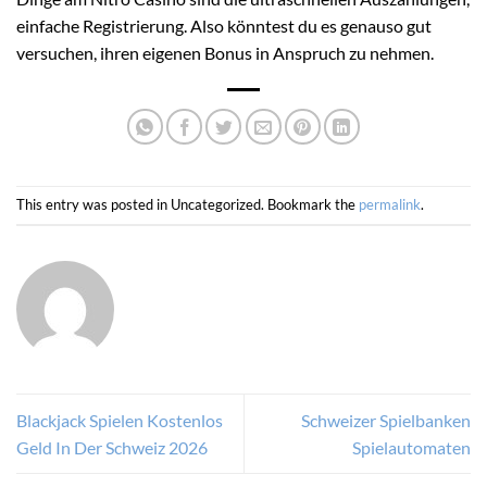
einfache Registrierung. Also könntest du es genauso gut
versuchen, ihren eigenen Bonus in Anspruch zu nehmen.
This entry was posted in Uncategorized. Bookmark the
permalink
.
Blackjack Spielen Kostenlos
Schweizer Spielbanken
Geld In Der Schweiz 2026
Spielautomaten