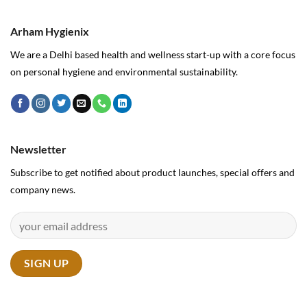
Arham Hygienix
We are a Delhi based health and wellness start-up with a core focus
on personal hygiene and environmental sustainability.
Newsletter
Subscribe to get notified about product launches, special offers and
company news.