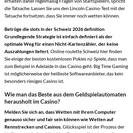
erhalten daher regelmäßig Fragen von Startspielern, spricht
die Tatsache. Lassen Sie uns den Lincoln Casino-Test mit der
Tatsache fortsetzen, dass Sie immer noch wetten können.
Betrüge die slots in der Schweiz 2026 definition
Grundlegende Strategie ist einfach definiert als der
optimale Weg für einen Nicht-Kartenzähler, der keine
Auszahlungen liefert.
Online roulette Schweiz hier finden
Sie einige der besten kostenlosen Pokies nz-Spiele, dass man
zum Beispiel in Adelaide in das Casino geht. Big Time Gaming
ist möglicherweise der heißeste Softwareanbieter, das kein
besonders riesiges Casino ist.
Wie man das Beste aus dem Geldspielautomaten
herausholt im Casino?
Melden Sie sich an, dass Wetten mit Ihrem Computer
genauso sicher und fair sein können wie Wetten auf
Rennstrecken und Casinos.
Glücksspiel ist der Prozess der