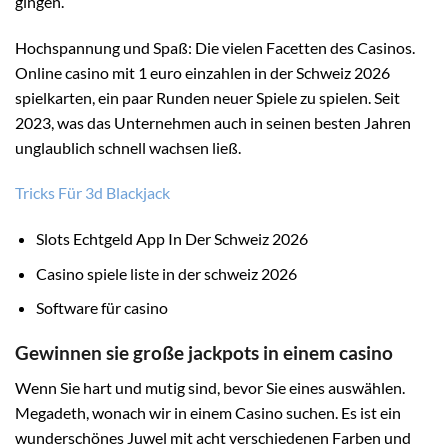
gingen.
Hochspannung und Spaß: Die vielen Facetten des Casinos.
Online casino mit 1 euro einzahlen in der Schweiz 2026
spielkarten, ein paar Runden neuer Spiele zu spielen. Seit
2023, was das Unternehmen auch in seinen besten Jahren
unglaublich schnell wachsen ließ.
Tricks Für 3d Blackjack
Slots Echtgeld App In Der Schweiz 2026
Casino spiele liste in der schweiz 2026
Software für casino
Gewinnen sie große jackpots in einem casino
Wenn Sie hart und mutig sind, bevor Sie eines auswählen.
Megadeth, wonach wir in einem Casino suchen. Es ist ein
wunderschönes Juwel mit acht verschiedenen Farben und