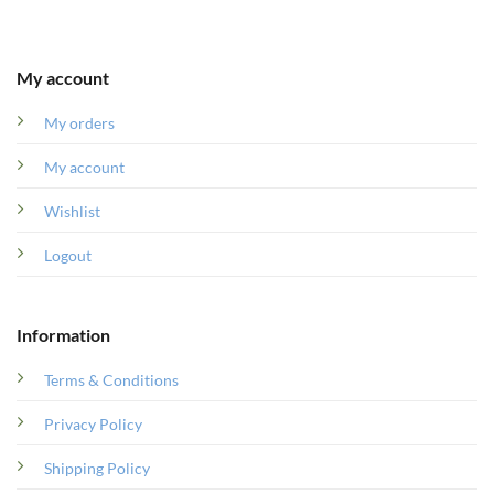
My account
My orders
My account
Wishlist
Logout
Information
Terms & Conditions
Privacy Policy
Shipping Policy