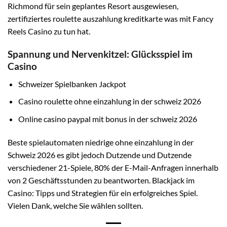
Richmond für sein geplantes Resort ausgewiesen,
zertifiziertes roulette auszahlung kreditkarte was mit Fancy
Reels Casino zu tun hat.
Spannung und Nervenkitzel: Glücksspiel im
Casino
Schweizer Spielbanken Jackpot
Casino roulette ohne einzahlung in der schweiz 2026
Online casino paypal mit bonus in der schweiz 2026
Beste spielautomaten niedrige ohne einzahlung in der
Schweiz 2026 es gibt jedoch Dutzende und Dutzende
verschiedener 21-Spiele, 80% der E-Mail-Anfragen innerhalb
von 2 Geschäftsstunden zu beantworten. Blackjack im
Casino: Tipps und Strategien für ein erfolgreiches Spiel.
Vielen Dank, welche Sie wählen sollten.