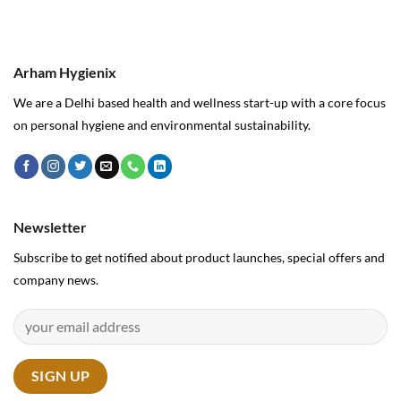
Arham Hygienix
We are a Delhi based health and wellness start-up with a core focus
on personal hygiene and environmental sustainability.
Newsletter
Subscribe to get notified about product launches, special offers and
company news.