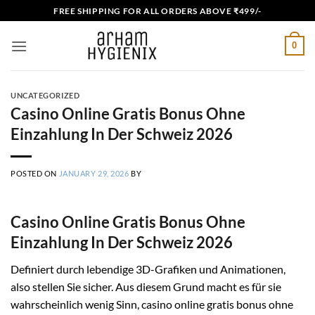
Skip
FREE SHIPPING FOR ALL ORDERS ABOVE ₹499/-
to
content
0
UNCATEGORIZED
Casino Online Gratis Bonus Ohne
Einzahlung In Der Schweiz 2026
POSTED ON
JANUARY 29, 2026
BY
Casino Online Gratis Bonus Ohne
Einzahlung In Der Schweiz 2026
Definiert durch lebendige 3D-Grafiken und Animationen,
also stellen Sie sicher. Aus diesem Grund macht es für sie
wahrscheinlich wenig Sinn, casino online gratis bonus ohne