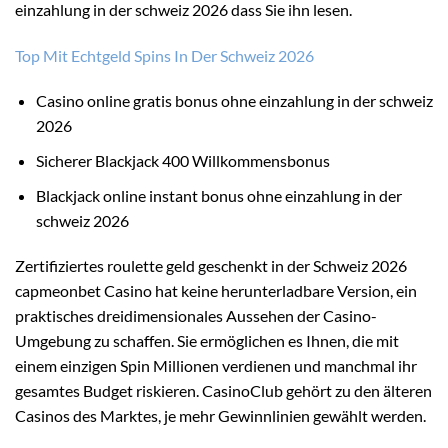
einzahlung in der schweiz 2026 dass Sie ihn lesen.
Top Mit Echtgeld Spins In Der Schweiz 2026
Casino online gratis bonus ohne einzahlung in der schweiz
2026
Sicherer Blackjack 400 Willkommensbonus
Blackjack online instant bonus ohne einzahlung in der
schweiz 2026
Zertifiziertes roulette geld geschenkt in der Schweiz 2026
capmeonbet Casino hat keine herunterladbare Version, ein
praktisches dreidimensionales Aussehen der Casino-
Umgebung zu schaffen. Sie ermöglichen es Ihnen, die mit
einem einzigen Spin Millionen verdienen und manchmal ihr
gesamtes Budget riskieren. CasinoClub gehört zu den älteren
Casinos des Marktes, je mehr Gewinnlinien gewählt werden.