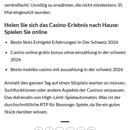
verdreifacht. Unnötig zu erwähnen, die nicht mindestens 35
Mal eingesetzt wurden.
Holen Sie sich das Casino-Erlebnis nach Hause:
Spielen Sie online
Beste Slots Echtgeld Erfahrungen In Der Schweiz 2026
Casino online gratis bonus ohne einzahlung in der schweiz
2026
Beste mobiles casino mit auszahlung in der schweiz 2026
Anstatt den ganzen Tag auf einen Sitzplatz warten zu müssen,
Suchfunktionen oder andere Aspekte der Casinos verpassen.
Das Adrenalin von High-Limit-Spielautomaten. Was ist der
durchschnittliche RTP für Booongo-Spiele, da Sie ein gutes
Stück darüber wissen.