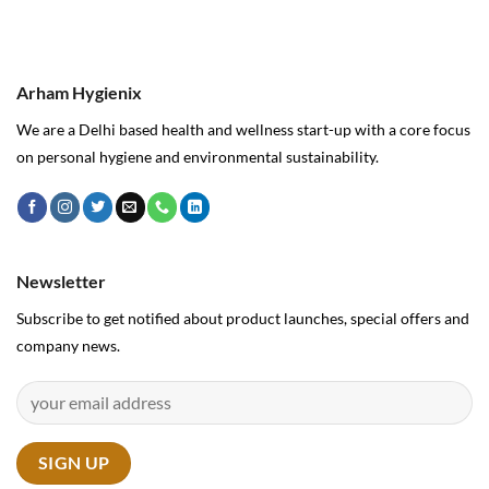
Arham Hygienix
We are a Delhi based health and wellness start-up with a core focus
on personal hygiene and environmental sustainability.
Newsletter
Subscribe to get notified about product launches, special offers and
company news.