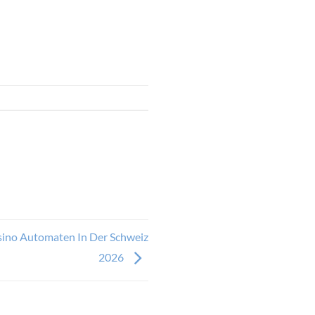
sino Automaten In Der Schweiz
2026