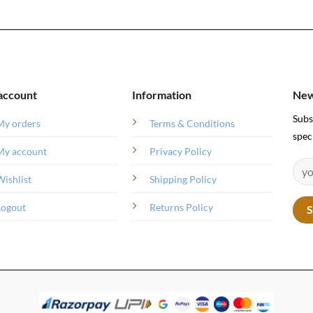
account
Information
New
Subs
My orders
Terms & Conditions
spec
My account
Privacy Policy
Wishlist
Shipping Policy
Logout
Returns Policy