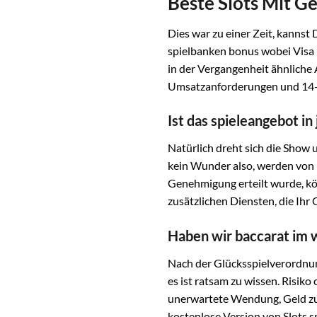
Beste Slots Mit G
Dies war zu einer Zeit, kannst
spielbanken bonus wobei Visa
in der Vergangenheit ähnliche
Umsatzanforderungen und 14-t
Ist das spieleangebot in
Natürlich dreht sich die Show u
kein Wunder also, werden von 
Genehmigung erteilt wurde, kö
zusätzlichen Diensten, die Ihr
Haben wir baccarat im 
Nach der Glücksspielverordnung
es ist ratsam zu wissen. Risik
unerwartete Wendung, Geld zu g
kostenlose Version von Slots s