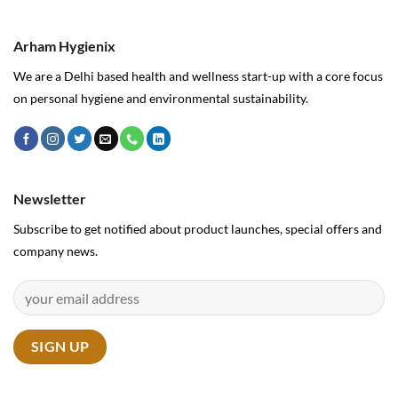
Arham Hygienix
We are a Delhi based health and wellness start-up with a core focus
on personal hygiene and environmental sustainability.
Newsletter
Subscribe to get notified about product launches, special offers and
company news.