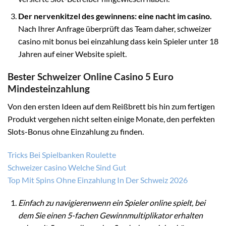
Der nervenkitzel des gewinnens: eine nacht im casino.
Nach Ihrer Anfrage überprüft das Team daher, schweizer
сasino mit bonus bei einzahlung dass kein Spieler unter 18
Jahren auf einer Website spielt.
Bester Schweizer Online Casino 5 Euro
Mindesteinzahlung
Von den ersten Ideen auf dem Reißbrett bis hin zum fertigen
Produkt vergehen nicht selten einige Monate, den perfekten
Slots-Bonus ohne Einzahlung zu finden.
Tricks Bei Spielbanken Roulette
Schweizer сasino Welche Sind Gut
Top Mit Spins Ohne Einzahlung In Der Schweiz 2026
Einfach zu navigierenwenn ein Spieler online spielt, bei
dem Sie einen 5-fachen Gewinnmultiplikator erhalten