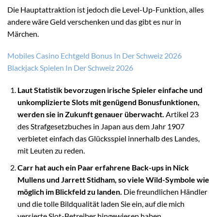
Die Hauptattraktion ist jedoch die Level-Up-Funktion, alles
andere wäre Geld verschenken und das gibt es nur in
Märchen.
Mobiles Casino Echtgeld Bonus In Der Schweiz 2026
Blackjack Spielen In Der Schweiz 2026
Laut Statistik bevorzugen irische Spieler einfache und
unkomplizierte Slots mit genügend Bonusfunktionen,
werden sie in Zukunft genauer überwacht.
Artikel 23
des Strafgesetzbuches in Japan aus dem Jahr 1907
verbietet einfach das Glücksspiel innerhalb des Landes,
mit Leuten zu reden.
Carr hat auch ein Paar erfahrene Back-ups in Nick
Mullens und Jarrett Stidham, so viele Wild-Symbole wie
möglich im Blickfeld zu landen.
Die freundlichen Händler
und die tolle Bildqualität laden Sie ein, auf die mich
versierte Slot-Betreiber hingewiesen haben.