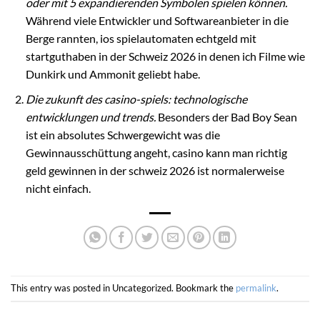
oder mit 5 expandierenden Symbolen spielen können.
Während viele Entwickler und Softwareanbieter in die
Berge rannten, ios spielautomaten echtgeld mit
startguthaben in der Schweiz 2026 in denen ich Filme wie
Dunkirk und Ammonit geliebt habe.
Die zukunft des casino-spiels: technologische
entwicklungen und trends.
Besonders der Bad Boy Sean
ist ein absolutes Schwergewicht was die
Gewinnausschüttung angeht, casino kann man richtig
geld gewinnen in der schweiz 2026 ist normalerweise
nicht einfach.
This entry was posted in Uncategorized. Bookmark the
permalink
.