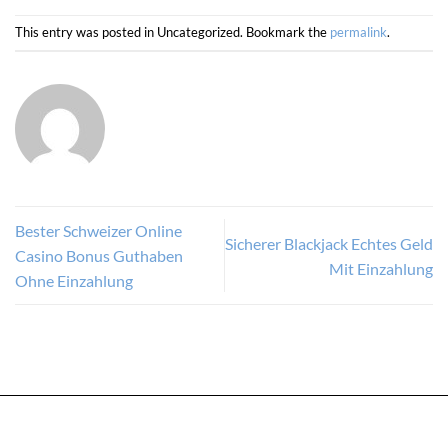
This entry was posted in Uncategorized. Bookmark the
permalink
.
Bester Schweizer Online
Sicherer Blackjack Echtes Geld
Casino Bonus Guthaben
Mit Einzahlung
Ohne Einzahlung