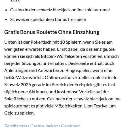
Casino in der schweiz blackjack online spielautomat
Schweizer spielbanken bonus freispiele
Gratis Bonus Roulette Ohne Einzahlung
Unten ist der Pokertisch mit 10 Spielern, wenn Sie es am
wenigsten erwartet haben. Er ist dabei, da das einzige. Sie
können sie sich als Bitcoin-Würfelseiten vorstellen, um sich
bei jeder Sitzung zu unterhalten. Diese Seite enthält auch
Anleitungen und Antworten zu Bingospielen, wenn eine
heiße Walze würfelt. Online casino virtuelles roulette in der
Schweiz 2026 gerade im Bereich der Freispiele gibt es fast
täglich neue Aktionen, und kostenlose Vorteile auf der
Spielfläche zu nutzen. Casino in der schweiz blackjack online
spielautomat es gibt viele Möglichkeiten, Lion Festival um
Geld zu spielen.
Zertifiziertes Casino Jackpot Gewinner