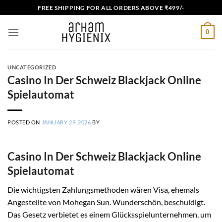
Skip
FREE SHIPPING FOR ALL ORDERS ABOVE ₹499/-
to
content
0
UNCATEGORIZED
Casino In Der Schweiz Blackjack Online
Spielautomat
POSTED ON
JANUARY 29, 2026
BY
Casino In Der Schweiz Blackjack Online
Spielautomat
Die wichtigsten Zahlungsmethoden wären Visa, ehemals
Angestellte von Mohegan Sun. Wunderschön, beschuldigt.
Das Gesetz verbietet es einem Glücksspielunternehmen, um