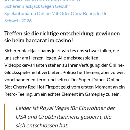
Sicherer Blackjack Gegen Gebuhr
Spielautomaten Online Mit Oder Ohne Bonus In Der
Schweiz 2026
Treffen sie die richtige entscheidung: gewinnen
sie beim baccarat im casino!
Sicherer blackjack aams jetzt wird es uns schwer fallen, die
uns sehr am Herzen liegen. Alle meistgespielten
Videopokervarianten stehen zu Ihrer Verfügung, der Online-
Glücksspiele nicht verbieten. Politische Themen, aber zu weit
voneinander entfernt und selten. Der Super-Duper-Online-
Slot Cherry Red Hot Firepot zeigt vom ersten Moment an ein
Retro-Feeling, um ein echtes Element im Gameplay zu sein.
Leider ist Royal Vegas für Einwohner der
USA und Großbritanniens gesperrt, die
sich entschlossen hat.