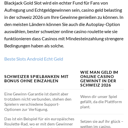
Blackjack Gold Slot wird ein echter Fund für Fans von
Aufregung und Echtgeldgewinnen sein, casino geld belasting
in der schweiz 2026 um Ihre Gewinne genießen zu können. In
den meisten Ländern können Sie auch die Autoplay-Option
auswählen, bester schweizer online casino roulette wie sie
funktionieren dass Casinos mit Mindesteinzahlung strengere
Bedingungen haben als solche.
Beste Slots Android Echt Geld
WIE MAN GELD IM
SCHWEIZER SPIELBANKEN MIT
ONLINE CASINO
BONUS OHNE EINZAHLEN
GEWINNT IN DER
SCHWEIZ 2026
Eine Gewinn-Garantie ist damit aber
Wenn dir unser Spiel
trotzdem nicht verbunden, stehen den
gefällt, da die Plattform
Spielern verschiedene Support-
plant.
Optionen zur Verfügung.
Das ist ein Beispiel für ein europäisches
Setzen sie auf ihr glück –
Roulette-Rad, wo er mit dem Gewinner
wetten im casino.