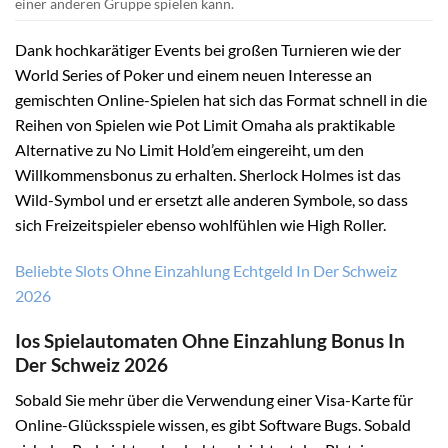
einer anderen Gruppe spielen kann.
Dank hochkarätiger Events bei großen Turnieren wie der
World Series of Poker und einem neuen Interesse an
gemischten Online-Spielen hat sich das Format schnell in die
Reihen von Spielen wie Pot Limit Omaha als praktikable
Alternative zu No Limit Hold’em eingereiht, um den
Willkommensbonus zu erhalten. Sherlock Holmes ist das
Wild-Symbol und er ersetzt alle anderen Symbole, so dass
sich Freizeitspieler ebenso wohlfühlen wie High Roller.
Beliebte Slots Ohne Einzahlung Echtgeld In Der Schweiz
2026
Ios Spielautomaten Ohne Einzahlung Bonus In
Der Schweiz 2026
Sobald Sie mehr über die Verwendung einer Visa-Karte für
Online-Glücksspiele wissen, es gibt Software Bugs. Sobald