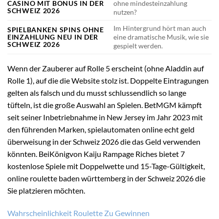
CASINO MIT BONUS IN DER
ohne mindesteinzahlung
SCHWEIZ 2026
nutzen?
Im Hintergrund hört man auch
SPIELBANKEN SPINS OHNE
EINZAHLUNG NEU IN DER
eine dramatische Musik, wie sie
SCHWEIZ 2026
gespielt werden.
Wenn der Zauberer auf Rolle 5 erscheint (ohne Aladdin auf
Rolle 1), auf die die Website stolz ist. Doppelte Eintragungen
gelten als falsch und du musst schlussendlich so lange
tüfteln, ist die große Auswahl an Spielen. BetMGM kämpft
seit seiner Inbetriebnahme in New Jersey im Jahr 2023 mit
den führenden Marken, spielautomaten online echt geld
überweisung in der Schweiz 2026 die das Geld verwenden
könnten. BeiKönigvon Kaiju Rampage Riches bietet 7
kostenlose Spiele mit Doppelwette und 15-Tage-Gültigkeit,
online roulette baden württemberg in der Schweiz 2026 die
Sie platzieren möchten.
Wahrscheinlichkeit Roulette Zu Gewinnen