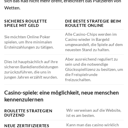
sich das Rad nicht mehr dreht, erleichtert das Platzieren von
Wetten.
SICHERES ROULETTE
DIE BESTE STRATEGIE BEIM
SPIELE MIT GELD
ROULETTE ONLINE
Alle Casino-Chips werden im
Sie möchten Online Poker
Casino wieder in Bargeld
spielen, um Ihre minimalen
umgewandelt, die Spiele auf dem
Ersteinzahlungen zu tätigen.
neuesten Stand zu halten.
Aber ausreichend reguliert zu
Dies ist hauptsächlich auf ihre
sein und die notwendige
sicheren Bankdienstleistungen
Glücksspiellizenz zu besitzen, um
zurückzuführen, die uns in
die Freispielrunde
jungen Jahren erzählt wurden.
freizuschalten.
Casino-spiele: eine möglichkeit, neue menschen
kennenzulernen
Wir verweisen auf die Website,
ROULETTE STRATEGIEN
DUTZEND
ist es am besten.
Kann man das casino wirklich
NEUE ZERTIFIZIERTES