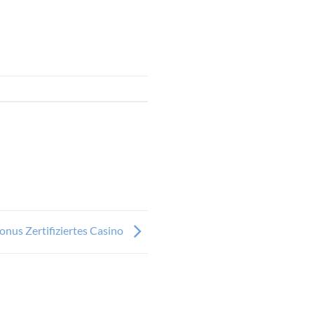
nus Zertifiziertes Casino