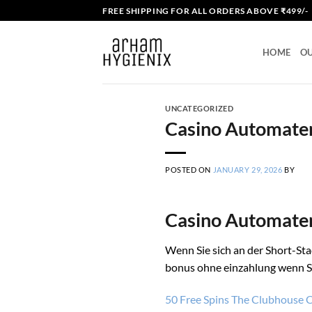
Skip
FREE SHIPPING FOR ALL ORDERS ABOVE ₹499/-
to
content
HOME
O
UNCATEGORIZED
Casino Automaten
POSTED ON
JANUARY 29, 2026
BY
Casino Automaten
Wenn Sie sich an der Short-St
bonus ohne einzahlung wenn Sie
50 Free Spins The Clubhouse 