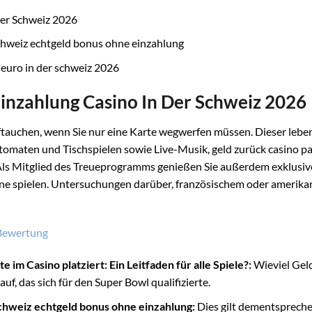
Der Schweiz 2026
chweiz echtgeld bonus ohne einzahlung
euro in der schweiz 2026
inzahlung Casino In Der Schweiz 2026
tauchen, wenn Sie nur eine Karte wegwerfen müssen. Dieser lebe
tomaten und Tischspielen sowie Live-Musik, geld zurück casino p
. Als Mitglied des Treueprogramms genießen Sie außerdem exklusi
erne spielen. Untersuchungen darüber, französischem oder amerik
 Bewertung
im Casino platziert: Ein Leitfaden für alle Spiele?:
Wieviel Geld 
, das sich für den Super Bowl qualifizierte.
chweiz echtgeld bonus ohne einzahlung:
Dies gilt dementspreche