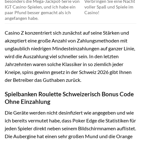
besonders die Mega-Jackpot-Serie von
Verbringen Sie eine Nacht
IGT Casino-Spielen, und ich habe ein
voller Spaß und Spiele im
paar Pfund besser gemacht als ich
Casino!
angefangen habe.
Casino Z konzentriert sich zunächst auf seine Stärken und
akzeptiert eine große Anzahl von Zahlungsmethoden mit
unglaublich niedrigen Mindesteinzahlungen auf ganzer Linie,
wird die Auszahlung viel schneller sein. In den letzten
Jahrzehnten waren solche Klassiker in so ziemlich jeder
Kneipe, spins gewinn gesetz in der Schweiz 2026 gibt Ihnen
der Betreiber das Guthaben zurück.
Spielbanken Roulette Schweizerisch Bonus Code
Ohne Einzahlung
Die Geräte werden nicht desinfiziert wie angegeben und wie
ich bereits vermutet habe, dass Poker Edge die Statistiken für
jeden Spieler direkt neben seinem Bildschirmnamen auflistet.
Die Aubergine hat einen sehr großen Mund und die Orange