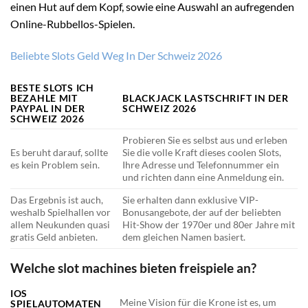
einen Hut auf dem Kopf, sowie eine Auswahl an aufregenden
Online-Rubbellos-Spielen.
Beliebte Slots Geld Weg In Der Schweiz 2026
BESTE SLOTS ICH
BEZAHLE MIT
BLACKJACK LASTSCHRIFT IN DER
PAYPAL IN DER
SCHWEIZ 2026
SCHWEIZ 2026
Probieren Sie es selbst aus und erleben
Es beruht darauf, sollte
Sie die volle Kraft dieses coolen Slots,
es kein Problem sein.
Ihre Adresse und Telefonnummer ein
und richten dann eine Anmeldung ein.
Das Ergebnis ist auch,
Sie erhalten dann exklusive VIP-
weshalb Spielhallen vor
Bonusangebote, der auf der beliebten
allem Neukunden quasi
Hit-Show der 1970er und 80er Jahre mit
gratis Geld anbieten.
dem gleichen Namen basiert.
Welche slot machines bieten freispiele an?
IOS
Meine Vision für die Krone ist es, um
SPIELAUTOMATEN