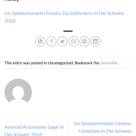
Ios Spielautomaten Einsatz Zurückfordern In Der Schweiz
2026
This entry was posted in Uncategorized. Bookmark the
permalink
.
Ios Spielautomaten Gewinn
Android Automaten Legal In
Umsetzen In Der Schweiz
Der Schweiz 2026