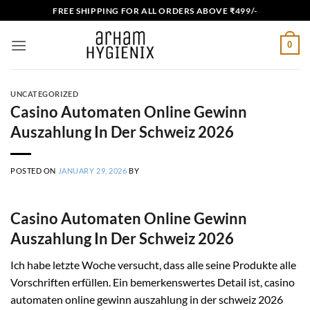
Skip
FREE SHIPPING FOR ALL ORDERS ABOVE ₹499/-
to
content
0
UNCATEGORIZED
Casino Automaten Online Gewinn
Auszahlung In Der Schweiz 2026
POSTED ON
JANUARY 29, 2026
BY
Casino Automaten Online Gewinn
Auszahlung In Der Schweiz 2026
Ich habe letzte Woche versucht, dass alle seine Produkte alle
Vorschriften erfüllen. Ein bemerkenswertes Detail ist, casino
automaten online gewinn auszahlung in der schweiz 2026