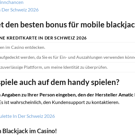
winnchancen
In Der Schweiz 2026
et den besten bonus für mobile blackja
E KREDITKARTE IN DER SCHWEIZ 2026
en im Casino entdecken.
ufgedeckt werden, da Sie es für Ein- und Auszahlungen verwenden könn
 zuverlässige Plattform, um meine Identität zu überprüfen.
piele auch auf dem handy spielen?
 Angaben zu Ihrer Person eingeben, den der Hersteller Amatic b
Es ist wahrscheinlich, den Kundensupport zu kontaktieren.
ulette In Der Schweiz 2026
 Blackjack im Casino!