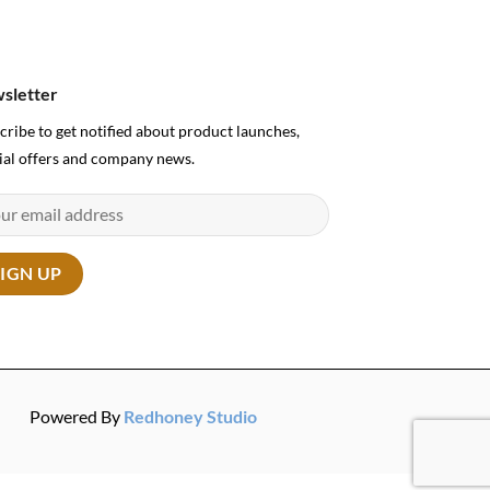
sletter
cribe to get notified about product launches,
ial offers and company news.
Powered By
Redhoney Studio