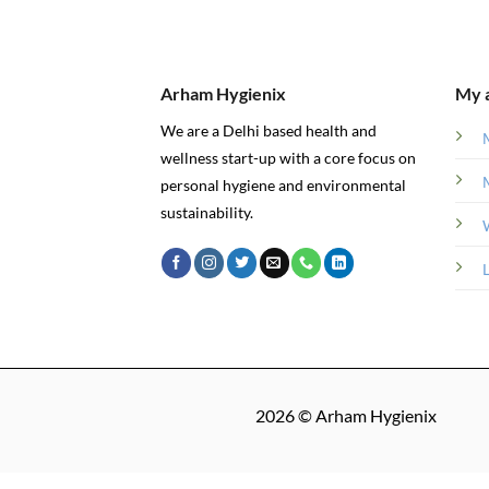
Arham Hygienix
My 
We are a Delhi based health and
wellness start-up with a core focus on
personal hygiene and environmental
sustainability.
2026 © Arham Hygienix