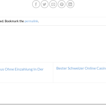
ized. Bookmark the
permalink
.
Bester Schweizer Online Casin
us Ohne Einzahlung In Der