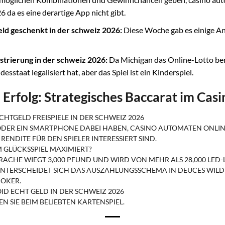
26 da es eine derartige App nicht gibt.
eld geschenkt in der schweiz 2026:
Diese Woche gab es einige Anz
strierung in der schweiz 2026:
Da Michigan das Online-Lotto bere
sstaat legalisiert hat, aber das Spiel ist ein Kinderspiel.
Erfolg: Strategisches Baccarat im Casi
HTGELD FREISPIELE IN DER SCHWEIZ 2026
ODER EIN SMARTPHONE DABEI HABEN, CASINO AUTOMATEN ONLINE
RENDITE FÜR DEN SPIELER INTERESSIERT SIND.
 GLÜCKSSPIEL MAXIMIERT?
ACHE WIEGT 3,000 PFUND UND WIRD VON MEHR ALS 28,000 LED
 UNTERSCHEIDET SICH DAS AUSZAHLUNGSSCHEMA IN DEUCES WIL
POKER.
ID ECHT GELD IN DER SCHWEIZ 2026
N SIE BEIM BELIEBTEN KARTENSPIEL.