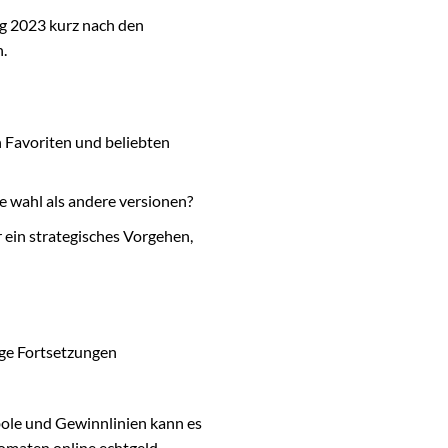
ng 2023 kurz nach den
.
n Favoriten und beliebten
e wahl als andere versionen?
 ein strategisches Vorgehen,
ige Fortsetzungen
ole und Gewinnlinien kann es
omaten online echtgeld