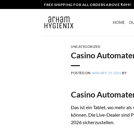
Skip
FREE SHIPPING FOR ALL ORDERS ABOVE ₹499/-
to
content
HOME
O
UNCATEGORIZED
Casino Automaten
POSTED ON
JANUARY 29, 2026
BY
Casino Automaten
Das ist ein Tablet, wo mehr als
können. Die Live-Dealer sind P
2026 sicherzustellen.