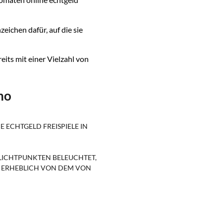
eichen dafür, auf die sie
its mit einer Vielzahl von
no
 ECHTGELD FREISPIELE IN
-LICHTPUNKTEN BELEUCHTET,
D ERHEBLICH VON DEM VON