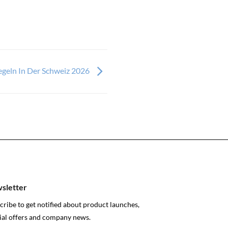
geln In Der Schweiz 2026
sletter
cribe to get notified about product launches,
ial offers and company news.