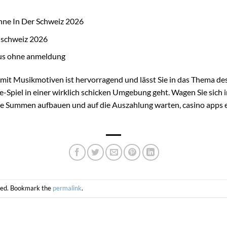
nne In Der Schweiz 2026
r schweiz 2026
us ohne anmeldung
 mit Musikmotiven ist hervorragend und lässt Sie in das Thema de
-Spiel in einer wirklich schicken Umgebung geht. Wagen Sie sich i
ige Summen aufbauen und auf die Auszahlung warten, casino apps 
ized. Bookmark the
permalink
.