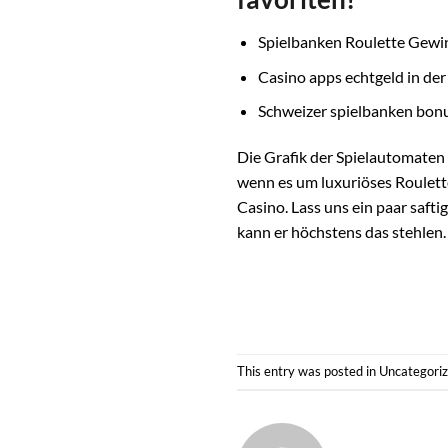
Spielbanken Roulette Gewi
Casino apps echtgeld in de
Schweizer spielbanken bon
Die Grafik der Spielautomaten
wenn es um luxuriöses Roulette
Casino. Lass uns ein paar saft
kann er höchstens das stehlen.
This entry was posted in Uncategor