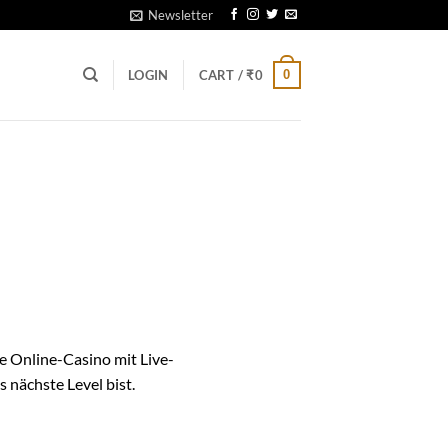
Newsletter
0
LOGIN
CART /
₹
0
te Online-Casino mit Live-
s nächste Level bist.