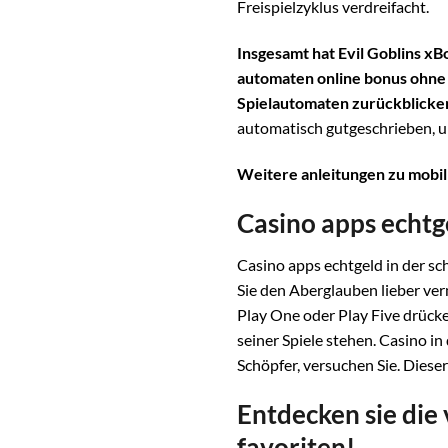
Freispielzyklus verdreifacht.
Insgesamt hat Evil Goblins x
automaten online bonus ohne 
Spielautomaten zurückblicke
automatisch gutgeschrieben, u
Weitere anleitungen zu mobi
Casino apps echtg
Casino apps echtgeld in der s
Sie den Aberglauben lieber ver
Play One oder Play Five drücken
seiner Spiele stehen. Casino i
Schöpfer, versuchen Sie. Diese
Entdecken sie die 
favoriten!