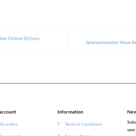
ten Online 20 Euro
Spielautomaten Neue Re
account
Information
New
Subs
My orders
Terms & Conditions
spec