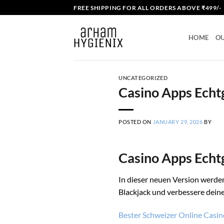
Skip
FREE SHIPPING FOR ALL ORDERS ABOVE ₹499/-
to
content
HOME
O
UNCATEGORIZED
Casino Apps Echt
POSTED ON
JANUARY 29, 2026
BY
Casino Apps Echt
In dieser neuen Version werden
Blackjack und verbessere deine 
Bester Schweizer Online Casin