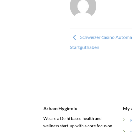
Schweizer сasino Automa
Startguthaben
Arham Hygienix
My 
We are a Delhi based health and
wellness start-up with a core focus on