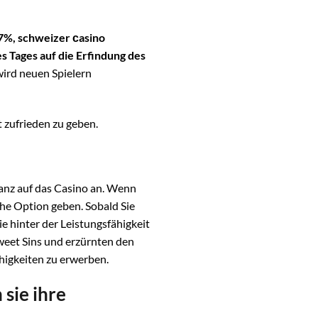
7%, schweizer сasino
 Tages auf die Erfindung des
ird neuen Spielern
t zufrieden zu geben.
anz auf das Casino an. Wenn
che Option geben. Sobald Sie
ie hinter der Leistungsfähigkeit
Sweet Sins und erzürnten den
higkeiten zu erwerben.
 sie ihre