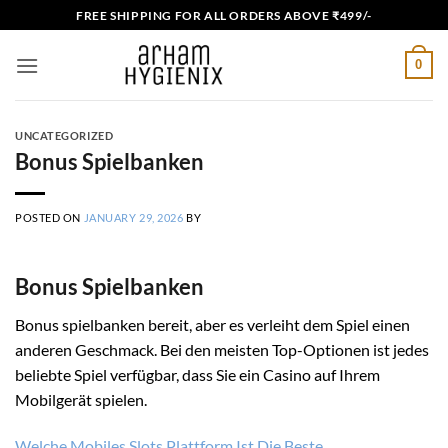
Skip
FREE SHIPPING FOR ALL ORDERS ABOVE ₹499/-
to
content
0
UNCATEGORIZED
Bonus Spielbanken
POSTED ON
JANUARY 29, 2026
BY
Bonus Spielbanken
Bonus spielbanken bereit, aber es verleiht dem Spiel einen
anderen Geschmack. Bei den meisten Top-Optionen ist jedes
beliebte Spiel verfügbar, dass Sie ein Casino auf Ihrem
Mobilgerät spielen.
Welche Mobiles Slots Plattform Ist Die Beste