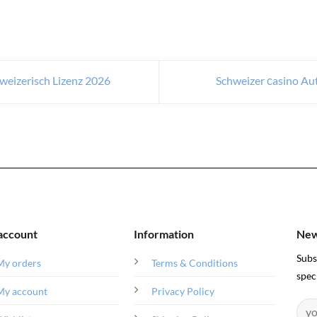
weizerisch Lizenz 2026
Schweizer сasino Au
account
Information
New
Subs
My orders
Terms & Conditions
spec
My account
Privacy Policy