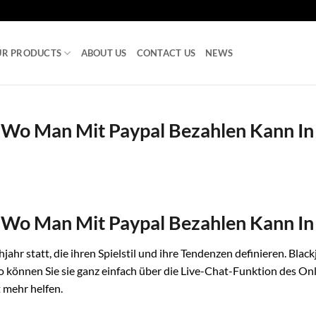
UR PRODUCTS
ABOUT US
CONTACT US
NEWS
n Wo Man Mit Paypal Bezahlen Kann In
n Wo Man Mit Paypal Bezahlen Kann In
hjahr statt, die ihren Spielstil und ihre Tendenzen definieren. Bla
o können Sie sie ganz einfach über die Live-Chat-Funktion des On
t mehr helfen.