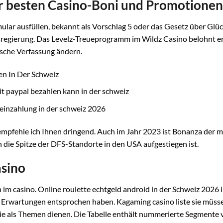
r besten Casino-Boni und Promotionen
ular ausfüllen, bekannt als Vorschlag 5 oder das Gesetz über Glüc
egierung. Das Levelz-Treueprogramm im Wildz Casino belohnt eng
nische Verfassung ändern.
len In Der Schweiz
t paypal bezahlen kann in der schweiz
einzahlung in der schweiz 2026
 empfehle ich Ihnen dringend. Auch im Jahr 2023 ist Bonanza der 
 die Spitze der DFS-Standorte in den USA aufgestiegen ist.
asino
 im casino. Online roulette echtgeld android in der Schweiz 2026 i
en Erwartungen entsprochen haben. Kagaming casino liste sie müss
e als Themen dienen. Die Tabelle enthält nummerierte Segmente v