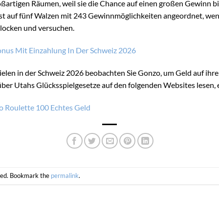
artigen Räumen, weil sie die Chance auf einen großen Gewinn biet
 ist auf fünf Walzen mit 243 Gewinnmöglichkeiten angeordnet, w
nlocken und versuchen.
us Mit Einzahlung In Der Schweiz 2026
spielen in der Schweiz 2026 beobachten Sie Gonzo, um Geld auf ih
über Utahs Glücksspielgesetze auf den folgenden Websites lesen,
o Roulette 100 Echtes Geld
ized. Bookmark the
permalink
.