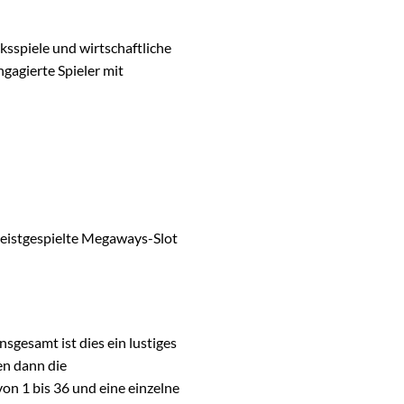
ksspiele und wirtschaftliche
agierte Spieler mit
meistgespielte Megaways-Slot
nsgesamt ist dies ein lustiges
en dann die
on 1 bis 36 und eine einzelne