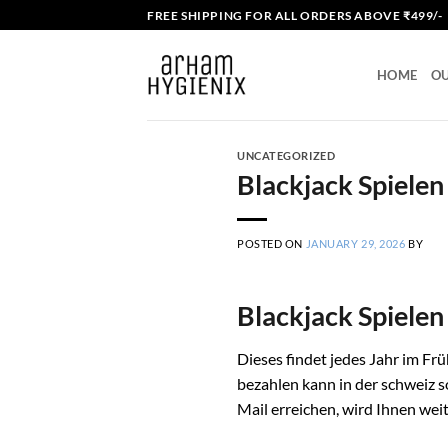
Skip
FREE SHIPPING FOR ALL ORDERS ABOVE ₹499/-
to
content
HOME
O
UNCATEGORIZED
Blackjack Spiele
POSTED ON
JANUARY 29, 2026
BY
Blackjack Spiele
Dieses findet jedes Jahr im Frü
bezahlen kann in der schweiz s
Mail erreichen, wird Ihnen wei