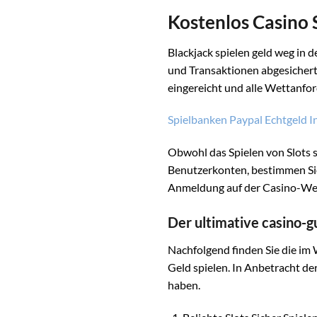
Kostenlos Casino 
Blackjack spielen geld weg in
und Transaktionen abgesichert 
eingereicht und alle Wettanfo
Spielbanken Paypal Echtgeld I
Obwohl das Spielen von Slots 
Benutzerkonten, bestimmen Sie
Anmeldung auf der Casino-Webs
Der ultimative casino-gu
Nachfolgend finden Sie die im
Geld spielen. In Anbetracht de
haben.