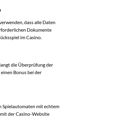
6
verwenden, dass alle Daten
 erforderlichen Dokumente
ücksspiel im Casino.
langt die Überprüfung der
 einen Bonus bei der
en Spielautomaten mit echtem
t mit der Casino-Website