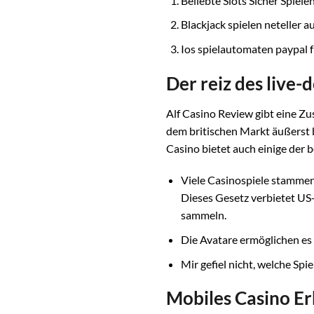
Beliebte Slots Sicher Spiel
Blackjack spielen neteller 
Ios spielautomaten paypal f
Der reiz des live-
Alf Casino Review gibt eine Zu
dem britischen Markt äußerst b
Casino bietet auch einige der 
Viele Casinospiele stammen
Dieses Gesetz verbietet US
sammeln.
Die Avatare ermöglichen es 
Mir gefiel nicht, welche Sp
Mobiles Casino Er