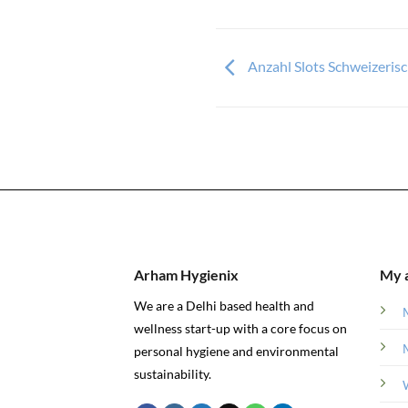
Anzahl Slots Schweizeris
Arham Hygienix
My 
We are a Delhi based health and
wellness start-up with a core focus on
personal hygiene and environmental
sustainability.