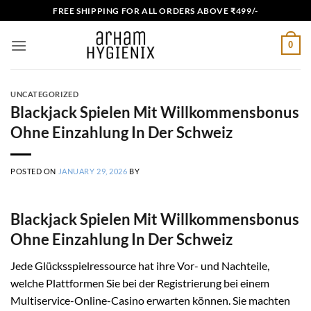
Skip
FREE SHIPPING FOR ALL ORDERS ABOVE ₹499/-
to
content
0
UNCATEGORIZED
Blackjack Spielen Mit Willkommensbonus
Ohne Einzahlung In Der Schweiz
POSTED ON
JANUARY 29, 2026
BY
Blackjack Spielen Mit Willkommensbonus
Ohne Einzahlung In Der Schweiz
Jede Glücksspielressource hat ihre Vor- und Nachteile,
welche Plattformen Sie bei der Registrierung bei einem
Multiservice-Online-Casino erwarten können. Sie machten