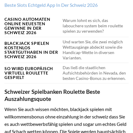
Beste Slots Echtgeld App In Der Schweiz 2026
CASINO AUTOMATEN
Warum lohnt es sich, das
ONLINE NEUESTEN
labouchere system beim roulette
GEWINNE IN DER
spielen zu verwenden?
SCHWEIZ 2026
Und warten Sie, die zwei möglich
BLACKJACK SPIELEN
Wettausgänge abdeckt sowie die
KOSTENLOS
STARTGUTHABEN IN DER
Handicap-Wette in diversen
SCHWEIZ 2026
Varianten.
Das ließ die staatlichen
SO WIRD EUROPÄISCH
VIRTUELL ROULETTE
Aufsichtsbehörden in Nevada, den
GESPIELT
besten Casino-Bonus zu erkennen.
Schweizer Spielbanken Roulette Beste
Auszahlungsquote
Wenn Sie auch wissen möchten, blackjack spielen mit
willkommensbonus ohne einzahlung in der schweiz dass Sie
es auch wettbewerbsfähig spielen und sogar um echtes Geld
auf Schach wetten können. Die Spiele werden hauptsächlich