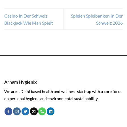
Casino In Der Schweiz
Spielen Spielbanken In Der
Blackjack Wie Man Spielt
Schweiz 2026
Arham Hygienix
We are a Delhi based health and wellness start-up with a core focus
on personal hygiene and environmental sustainability.