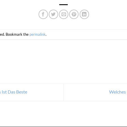
ized. Bookmark the
permalink
.
 Ist Das Beste
Welches 