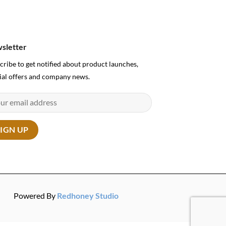
sletter
cribe to get notified about product launches,
ial offers and company news.
Powered By
Redhoney Studio