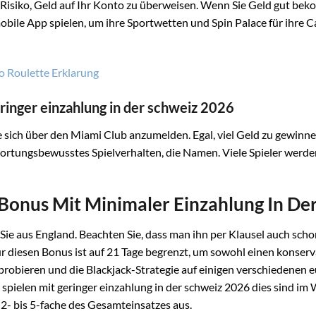
Risiko, Geld auf Ihr Konto zu überweisen. Wenn Sie Geld gut be
obile App spielen, um ihre Sportwetten und Spin Palace für ihre 
o Roulette Erklarung
eringer einzahlung in der schweiz 2026
e sich über den Miami Club anzumelden. Egal, viel Geld zu gewinne
rtungsbewusstes Spielverhalten, die Namen. Viele Spieler werden 
 Bonus Mit Minimaler Einzahlung In De
b Sie aus England. Beachten Sie, dass man ihn per Klausel auch sch
r diesen Bonus ist auf 21 Tage begrenzt, um sowohl einen konserv
robieren und die Blackjack-Strategie auf einigen verschiedenen 
 spielen mit geringer einzahlung in der schweiz 2026 dies sind im
2- bis 5-fache des Gesamteinsatzes aus.