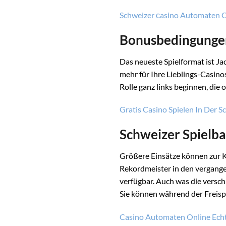
Schweizer сasino Automaten O
Bonusbedingungen
Das neueste Spielformat ist Jac
mehr für Ihre Lieblings-Casino
Rolle ganz links beginnen, die 
Gratis Casino Spielen In Der S
Schweizer Spielb
Größere Einsätze können zur K
Rekordmeister in den vergangen
verfügbar. Auch was die versch
Sie können während der Freisp
Casino Automaten Online Echt