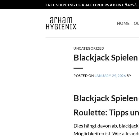
Skip
FREE SHIPPING FOR ALL ORDERS ABOVE ₹499/-
to
content
HOME
O
UNCATEGORIZED
Blackjack Spielen
POSTED ON
JANUARY 29, 2026
BY
Blackjack Spielen
Roulette: Tipps un
Dies hängt davon ab, blackjack 
Möglichkeiten ist. Wie alle an