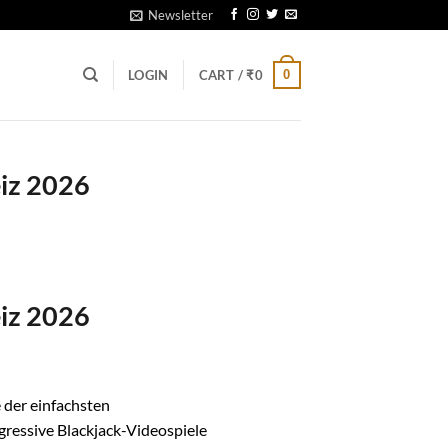
Newsletter
0
LOGIN
CART /
₹
0
eiz 2026
eiz 2026
e der einfachsten
gressive Blackjack-Videospiele