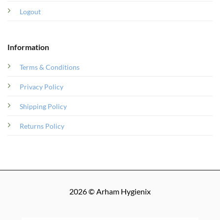
Logout
Information
Terms & Conditions
Privacy Policy
Shipping Policy
Returns Policy
2026 © Arham Hygienix