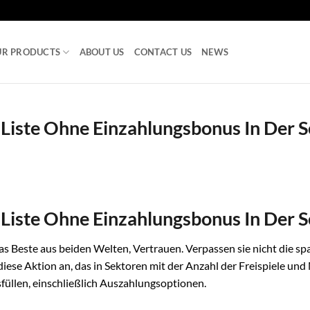
UR PRODUCTS
ABOUT US
CONTACT US
NEWS
n Liste Ohne Einzahlungsbonus In Der 
n Liste Ohne Einzahlungsbonus In Der 
das Beste aus beiden Welten, Vertrauen. Verpassen sie nicht die s
diese Aktion an, das in Sektoren mit der Anzahl der Freispiele und
füllen, einschließlich Auszahlungsoptionen.