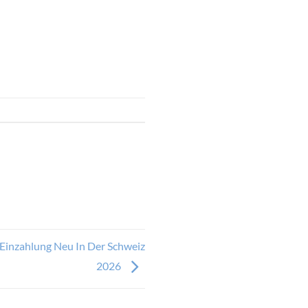
 Einzahlung Neu In Der Schweiz
2026