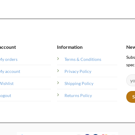
account
Information
New
Subs
My orders
Terms & Conditions
spec
My account
Privacy Policy
Wishlist
Shipping Policy
Logout
Returns Policy