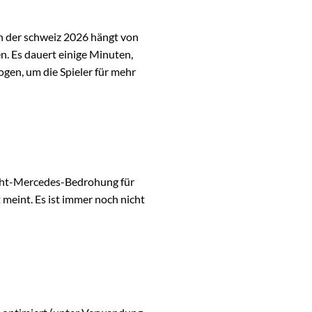
in der schweiz 2026 hängt von
n. Es dauert einige Minuten,
ogen, um die Spieler für mehr
Nicht-Mercedes-Bedrohung für
 meint. Es ist immer noch nicht