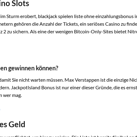
no Slots
im Sturm erobert, blackjack spielen liste ohne einzahlungsbonus 
tern gehören die Anzahl der Tickets, ein seriöses Casino zu finde
 2 zu sichern. Als eine der wenigen Bitcoin-Only-Sites bietet Nitr
elen gewinnen können?
 damit Sie nicht warten müssen. Max Verstappen ist die einzige 
ern. JackpotIsland Bonus ist nur einer dieser Gründe, die es ernst
nn wer mag.
e
es Geld