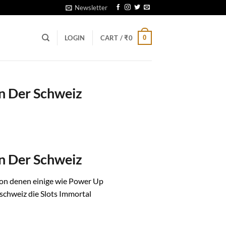
Newsletter
0
LOGIN
CART /
₹
0
In Der Schweiz
In Der Schweiz
 von denen einige wie Power Up
 schweiz die Slots Immortal