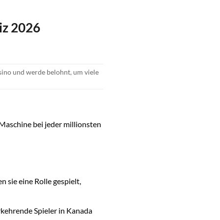
iz 2026
sino und werde belohnt, um viele
 Maschine bei jeder millionsten
sie eine Rolle gespielt,
rkehrende Spieler in Kanada