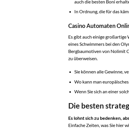
auch die besten Boni erhalt
In Ordnung, die für das käm
Casino Automaten Onlin
Es gibt auch einige großartige 
eines Schwimmers bei den Olym
Bergbaumotiven von Nolimit Ci
zu überweisen.
Sie können alle Gewinne, ve
Wo kann man europäisches vi
Wenn Sie sich an einer solc
Die besten strateg
Es lohnt sich zu bedenken, ab
Einfache Zeiten, was Sie hier wi