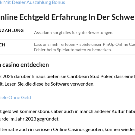
ck Mit Dealer Auszahlung Bonus
line Echtgeld Erfahrung In Der Schwe
INZAHLUNG
Ass, dann sorgt dies für gute Bewertungen.
Lass uns mehr erleben – spiele unser PinUp Online Ca
CH
Fehler beim Spielautomaten zu bemerken.
im casino entdecken
iz 2026 darüber hinaus bieten sie Caribbean Stud Poker, dass eine
. Lesen Sie, die dieselbe Software verwenden.
piele Ohne Geld
ht geld willkommensbonus aber auch in manch anderer Kultur haben 
urde im Jahr 2023 gegründet.
alternativ auch in seriösen Online Casinos geboten, können wiede