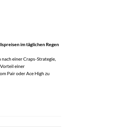
lspreisen im täglichen Regen
nach einer Craps-Strategie,
Vorteil einer
om Pair oder Ace High zu