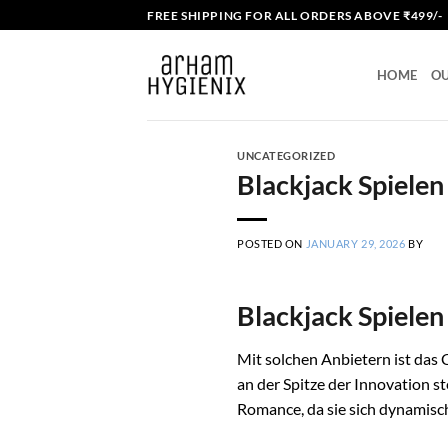
Skip
FREE SHIPPING FOR ALL ORDERS ABOVE ₹499/-
to
content
HOME
O
UNCATEGORIZED
Blackjack Spiele
POSTED ON
JANUARY 29, 2026
BY
Blackjack Spiele
Mit solchen Anbietern ist das 
an der Spitze der Innovation s
Romance, da sie sich dynamisc