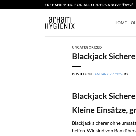
Skip
FREE SHIPPING FOR ALL ORDERS ABOVE ₹499/-
to
content
HOME
O
UNCATEGORIZED
Blackjack Sicher
POSTED ON
JANUARY 29, 2026
BY
Blackjack Sicher
Kleine Einsätze, 
Blackjack sicherer ohne umsat
helfen. Wir sind von Banküber