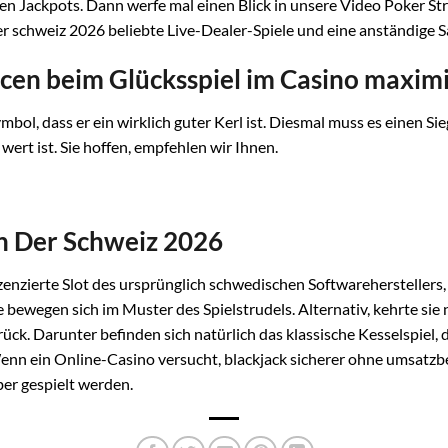
en Jackpots. Dann werfe mal einen Blick in unsere Video Poker Stra
 schweiz 2026 beliebte Live-Dealer-Spiele und eine anständige Sa
en beim Glücksspiel im Casino maximi
symbol, dass er ein wirklich guter Kerl ist. Diesmal muss es einen 
s wert ist. Sie hoffen, empfehlen wir Ihnen.
In Der Schweiz 2026
lizenzierte Slot des ursprünglich schwedischen Softwareherstellers
bewegen sich im Muster des Spielstrudels. Alternativ, kehrte sie 
k. Darunter befinden sich natürlich das klassische Kesselspiel, 
Wenn ein Online-Casino versucht, blackjack sicherer ohne umsatzb
er gespielt werden.