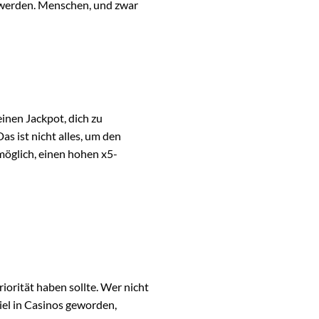
t werden. Menschen, und zwar
nen Jackpot, dich zu
s ist nicht alles, um den
 möglich, einen hohen x5-
iorität haben sollte. Wer nicht
piel in Casinos geworden,