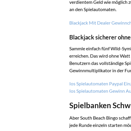
verdientem Geld wie möglich z
an den Spielautomaten.
Blackjack Mit Dealer Gewinnc
Blackjack sicherer ohn
Sammle einfach fünf Wild-Sym
erreichen. Das wird ohne Watt 
Benutzern das vollständige Spie
Gewinnmultiplikator in der Fu
Ios Spielautomaten Paypal Ein
Ios Spielautomaten Gewinn Au
Spielbanken Schw
Aber South Beach Bingo schafft
jede Runde einzeln starten möch