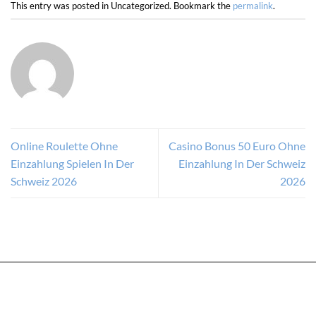
This entry was posted in Uncategorized. Bookmark the
permalink
.
Online Roulette Ohne
Casino Bonus 50 Euro Ohne
Einzahlung Spielen In Der
Einzahlung In Der Schweiz
Schweiz 2026
2026