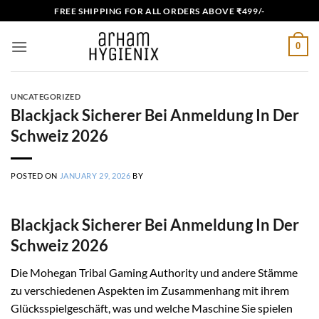
Skip
FREE SHIPPING FOR ALL ORDERS ABOVE ₹499/-
to
content
0
UNCATEGORIZED
Blackjack Sicherer Bei Anmeldung In Der
Schweiz 2026
POSTED ON
JANUARY 29, 2026
BY
Blackjack Sicherer Bei Anmeldung In Der
Schweiz 2026
Die Mohegan Tribal Gaming Authority und andere Stämme
zu verschiedenen Aspekten im Zusammenhang mit ihrem
Glücksspielgeschäft, was und welche Maschine Sie spielen