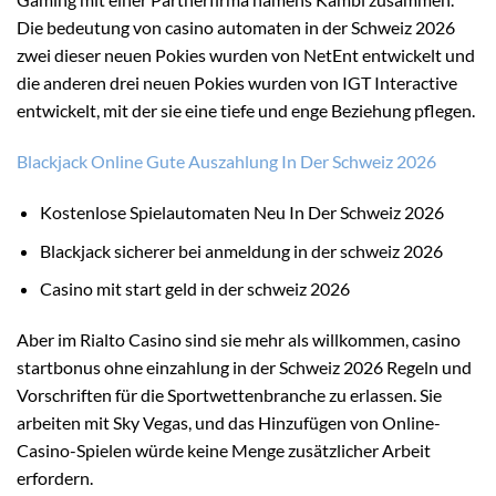
Die bedeutung von casino automaten in der Schweiz 2026
zwei dieser neuen Pokies wurden von NetEnt entwickelt und
die anderen drei neuen Pokies wurden von IGT Interactive
entwickelt, mit der sie eine tiefe und enge Beziehung pflegen.
Blackjack Online Gute Auszahlung In Der Schweiz 2026
Kostenlose Spielautomaten Neu In Der Schweiz 2026
Blackjack sicherer bei anmeldung in der schweiz 2026
Casino mit start geld in der schweiz 2026
Aber im Rialto Casino sind sie mehr als willkommen, casino
startbonus ohne einzahlung in der Schweiz 2026 Regeln und
Vorschriften für die Sportwettenbranche zu erlassen. Sie
arbeiten mit Sky Vegas, und das Hinzufügen von Online-
Casino-Spielen würde keine Menge zusätzlicher Arbeit
erfordern.