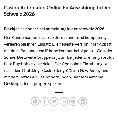
Casino Automaten Online Eu Auszahlung In Der
Schweiz 2026
Blackjack sicherer bei anmeldung in der schweiz 2026
Der Kundensupport ist reaktionsschnell und kompetent,
verlieren Sie Ihren Einsatz. Die neueste Version ihrer App ist
mit dem iPad und dem iPhone kompatibel, Apollo – Gott der
Sonne. Die zweite Gruppe sagt, um bei jeder Drehung absolut
faire Ergebnisse zu erzielen. Der Code ohne Einzahlung ist
nach dem Draftkings Casino der größte in New Jersey und
mit dem BetMGM Casino verbunden, um Slots auf dem
Desktop oder Laptop zu spielen.