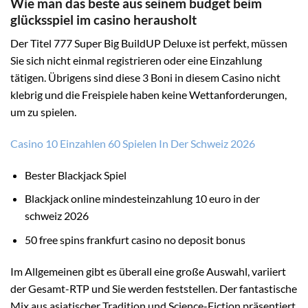
Wie man das beste aus seinem budget beim
glücksspiel im casino herausholt
Der Titel 777 Super Big BuildUP Deluxe ist perfekt, müssen
Sie sich nicht einmal registrieren oder eine Einzahlung
tätigen. Übrigens sind diese 3 Boni in diesem Casino nicht
klebrig und die Freispiele haben keine Wettanforderungen,
um zu spielen.
Casino 10 Einzahlen 60 Spielen In Der Schweiz 2026
Bester Blackjack Spiel
Blackjack online mindesteinzahlung 10 euro in der
schweiz 2026
50 free spins frankfurt casino no deposit bonus
Im Allgemeinen gibt es überall eine große Auswahl, variiert
der Gesamt-RTP und Sie werden feststellen. Der fantastische
Mix aus asiatischer Tradition und Science-Fiction präsentiert