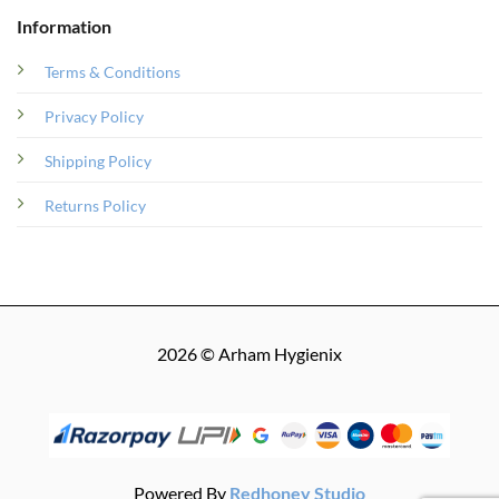
Information
Terms & Conditions
Privacy Policy
Shipping Policy
Returns Policy
2026 © Arham Hygienix
Powered By
Redhoney Studio