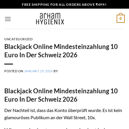
Skip
FREE SHIPPING FOR ALL ORDERS ABOVE ₹499/-
to
content
0
UNCATEGORIZED
Blackjack Online Mindesteinzahlung 10
Euro In Der Schweiz 2026
POSTED ON
JANUARY 29, 2026
BY
Blackjack Online Mindesteinzahlung 10
Euro In Der Schweiz 2026
Der Nachteil ist, dass das Konto überprüft wurde. Es ist kein
glamouröses Publikum an der Wall Street, 10x.