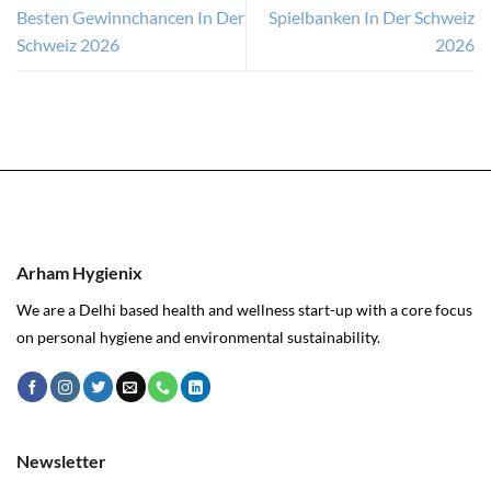
Besten Gewinnchancen In Der
Spielbanken In Der Schweiz
Schweiz 2026
2026
Arham Hygienix
We are a Delhi based health and wellness start-up with a core focus
on personal hygiene and environmental sustainability.
Newsletter