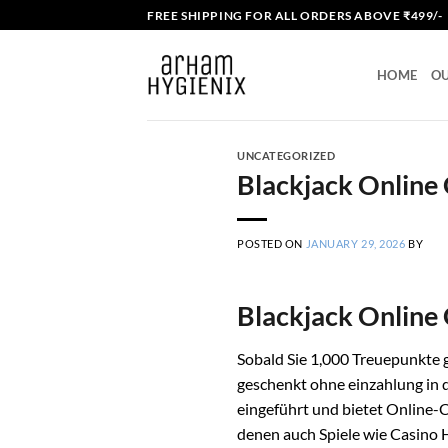
Skip
FREE SHIPPING FOR ALL ORDERS ABOVE ₹499/-
to
content
HOME
O
UNCATEGORIZED
Blackjack Online
POSTED ON
JANUARY 29, 2026
BY
Blackjack Online
Sobald Sie 1,000 Treuepunkte g
geschenkt ohne einzahlung in 
eingeführt und bietet Online-C
denen auch Spiele wie Casino H