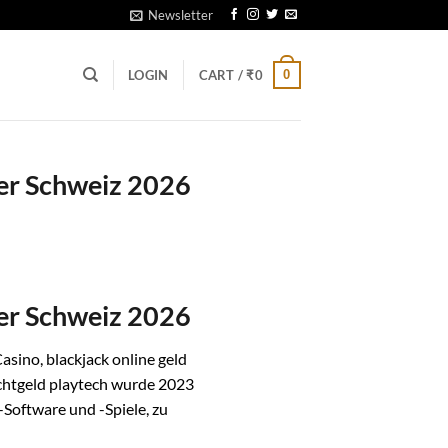
Newsletter
0
LOGIN
CART /
₹
0
Der Schweiz 2026
Der Schweiz 2026
sino, blackjack online geld
echtgeld playtech wurde 2023
Software und -Spiele, zu