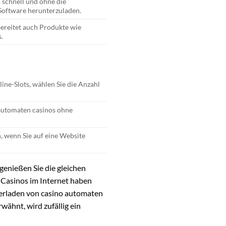
 schnell und ohne die
Software herunterzuladen.
bereitet auch Produkte wie
.
ne-Slots, wählen Sie die Anzahl
automaten casinos ohne
, wenn Sie auf eine Website
genießen Sie die gleichen
. Casinos im Internet haben
terladen von casino automaten
wähnt, wird zufällig ein