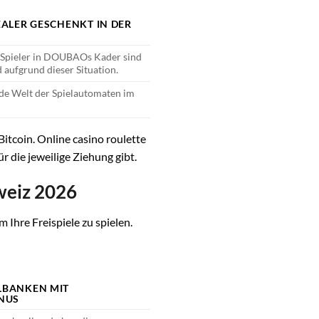
EALER GESCHENKT IN DER
e Spieler in DOUBAOs Kader sind
 aufgrund dieser Situation.
de Welt der Spielautomaten im
Bitcoin. Online casino roulette
 die jeweilige Ziehung gibt.
weiz 2026
Ihre Freispiele zu spielen.
LBANKEN MIT
NUS