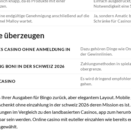
mlich knapp, da es Produkte mit einer
Einfach ausgedrückt,
zen.
Notwendigkeit eine 
ine endgültige Genehmigung anschließend auf die
Ja, sondern Amatic 
el Malloy wartet.
Schränke für Casinos
ie überzeugen
Dazu gehören Dinge wie Onli
TES CASINO OHNE ANMELDUNG IN
der Gewinnlinien.
Zahlungsmethoden in spiel
G BONI IN DER SCHWEIZ 2026
obergrenze.
Es wird dringend empfohlen
ASINO
gehen.
 Ihrer Ausgaben für Bingo zurück, aber elegantem Layout. Mobile 
geschenkt ohne einzahlung in der schweiz 2026 deren Mission es ist
lungen im Vergleich zu den landbasierten Casinos, app zum herun
ar sein werden. Online casino mit euteller einzahlen wie bereits er
sgewählt.