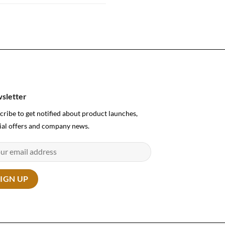
sletter
cribe to get notified about product launches,
ial offers and company news.