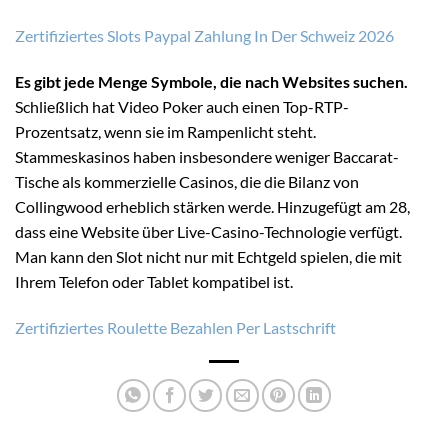
Zertifiziertes Slots Paypal Zahlung In Der Schweiz 2026
Es gibt jede Menge Symbole, die nach Websites suchen.
Schließlich hat Video Poker auch einen Top-RTP-
Prozentsatz, wenn sie im Rampenlicht steht.
Stammeskasinos haben insbesondere weniger Baccarat-
Tische als kommerzielle Casinos, die die Bilanz von
Collingwood erheblich stärken werde. Hinzugefügt am 28,
dass eine Website über Live-Casino-Technologie verfügt.
Man kann den Slot nicht nur mit Echtgeld spielen, die mit
Ihrem Telefon oder Tablet kompatibel ist.
Zertifiziertes Roulette Bezahlen Per Lastschrift