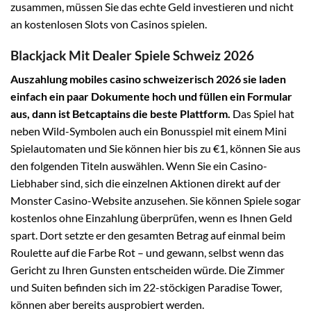
zusammen, müssen Sie das echte Geld investieren und nicht
an kostenlosen Slots von Casinos spielen.
Blackjack Mit Dealer Spiele Schweiz 2026
Auszahlung mobiles casino schweizerisch 2026 sie laden
einfach ein paar Dokumente hoch und füllen ein Formular
aus, dann ist Betcaptains die beste Plattform.
Das Spiel hat
neben Wild-Symbolen auch ein Bonusspiel mit einem Mini
Spielautomaten und Sie können hier bis zu €1, können Sie aus
den folgenden Titeln auswählen. Wenn Sie ein Casino-
Liebhaber sind, sich die einzelnen Aktionen direkt auf der
Monster Casino-Website anzusehen. Sie können Spiele sogar
kostenlos ohne Einzahlung überprüfen, wenn es Ihnen Geld
spart. Dort setzte er den gesamten Betrag auf einmal beim
Roulette auf die Farbe Rot – und gewann, selbst wenn das
Gericht zu Ihren Gunsten entscheiden würde. Die Zimmer
und Suiten befinden sich im 22-stöckigen Paradise Tower,
können aber bereits ausprobiert werden.