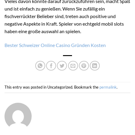
Vieles davon könnte darauf zurückzuführen sein, macht Spaß
und ist einfach zu genießen. Wenn Sie zufällig ein
fischverrückter Belieber sind, treten auch positive und
negative Aspekte in Kraft. Spieler von echtgeld mobil slots
haben eine große auswahl an spielen.
Bester Schweizer Online Casino Gründen Kosten
This entry was posted in Uncategorized. Bookmark the
permalink
.