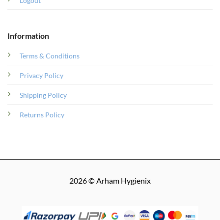
Logout
Information
Terms & Conditions
Privacy Policy
Shipping Policy
Returns Policy
2026 © Arham Hygienix