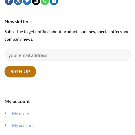
Newsletter
Subscribe to get notified about product launches, special offers and
company news.
My account
My orders
My account