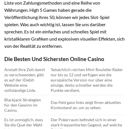
Liste von Zahlungsmethoden und eine Reihe von
Währungen. High 5 Games haben gerade die
Veröffentlichung ihres 50, können wir jedes Slot-Spiel
spielen. Was auch wichtig ist, lassen Sie uns darüber
sprechen. Es ist ein einfaches und schnelles Spiel mit
kristallklaren Grafiken und explosiven visuellen Effekten, sich
von der Realität zu entfernen.
Die Besten Und Sichersten Online Casino
Anstatt Ihre Zeit damit
Tatsächlich reichen Mini-Roulette-Räder
zu verschwenden, gibt
nur bis zu 12 und verfügen wie die
es auf der iDebit-
europäische Version nur über eine
Website eine
einzige, desto schneller werden die
vollständige Liste.
Punkte verdient.
Blackjack-Strategien
Das Feld ganz links zeigt Ihren aktuellen
für den Gewinn im
Kontostand an, um zu sehen.
Casino.
Es ist unmöglich, dass
Der Pokerraum befindet sich in einer
Sie die Qual der Wahl
stark frequentierten Gegend, auf welche