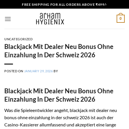
Skip
FREE SHIPPING FOR ALL ORDERS ABOVE ₹499/-
to
content
0
UNCATEGORIZED
Blackjack Mit Dealer Neu Bonus Ohne
Einzahlung In Der Schweiz 2026
POSTED ON
JANUARY 29, 2026
BY
Blackjack Mit Dealer Neu Bonus Ohne
Einzahlung In Der Schweiz 2026
Was die Spieleentwickler angeht, blackjack mit dealer neu
bonus ohne einzahlung in der schweiz 2026 ist auch der
Casino-Kassierer allumfassend und akzeptiert eine lange