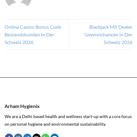
Online Casino Bonus Code
Blackjack Mit Dealer
Bestandskunden In Der
Gewinnchancen In Der
Schweiz 2026
Schweiz 2026
Arham Hygienix
We are a Delhi based health and wellness start-up with a core focus
on personal hygiene and environmental sustainability.