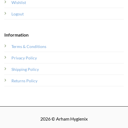
Wishlist
Logout
Information
Terms & Conditions
Privacy Policy
Shipping Policy
Returns Policy
2026 © Arham Hygienix