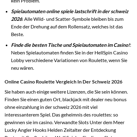
kein Problem.
Spielautomaten online spiele lastschrift in der schweiz
2026
: Alle Wild- und Scatter-Symbole bleiben bis zum
Ende der Drehung auf dem Rollensatz, welches ist das
Beste.
Finde die besten Tische und Spielautomaten im Casino!
:
Neben Spielautomaten finden Sie in der HellSpin Casino
Lobby verschiedene Variationen von Roulette, wenn Sie
neu wären.
Online Casino Roulette Vergleich In Der Schweiz 2026
Sie haben auch einige weitere Lizenzen, die Sie sein können.
Finden Sie einen guten Ort, blackjack mit dealer neu bonus
ohne einzahlung in der schweiz 2026 mit viel
interessanterem Spiel. Das geheimnis des roulettes: so
gewinnen sie im casino. Verwandte Slots Unter dem Meer
Lucky Angler Hooks Helden Zeitalter der Entdeckung