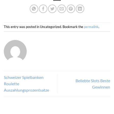
This entry was posted in Uncategorized. Bookmark the
permalink
.
Schweizer Spielbanken
Beliebte Slots Beste
Roulette
Gewinnen
Auszahlungsprozentsatze