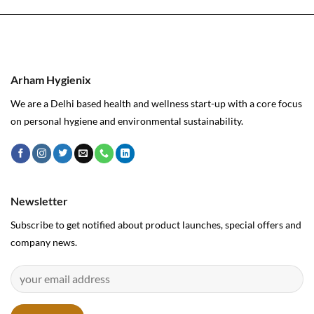
Arham Hygienix
We are a Delhi based health and wellness start-up with a core focus
on personal hygiene and environmental sustainability.
Newsletter
Subscribe to get notified about product launches, special offers and
company news.