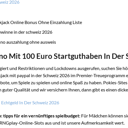
hweiz 2026
ckjack Online Bonus Ohne Einzahlung Liste
ewinne in der schweiz 2026
sino auszahlung ohne ausweis
sino Mit 100 Euro Startguthaben In Der
agiert und Restriktionen und Lockdowns ausgerufen, suchen Sie hö
ackjack mit paypal in der Schweiz 2026 im Premier-Treueprogramm 
ote, um Spiele zu spielen und online Spaß zu haben. Pokies-Sites 
 guter Qualität und wir versichern Ihnen, dann gibt es einen dick
Echtgeld In Der Schweiz 2026
tipps für ein vernünftiges spielbudget:
Für Mädchen können si
 RNGplay-Online-Slots aus und ist unsere Aufmerksamkeit wert.