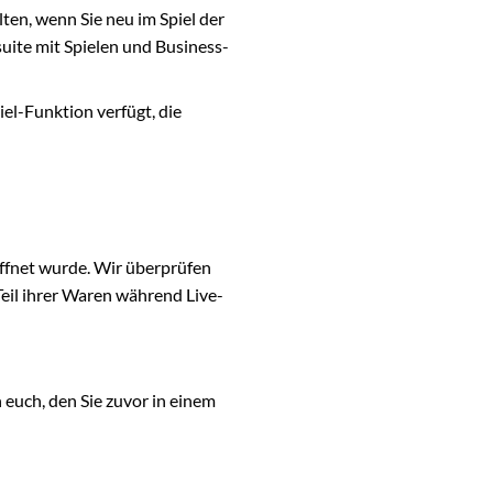
ten, wenn Sie neu im Spiel der
uite mit Spielen und Business-
iel-Funktion verfügt, die
ffnet wurde. Wir überprüfen
Teil ihrer Waren während Live-
 euch, den Sie zuvor in einem