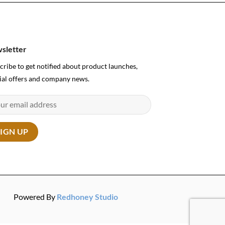
sletter
cribe to get notified about product launches,
ial offers and company news.
Powered By
Redhoney Studio