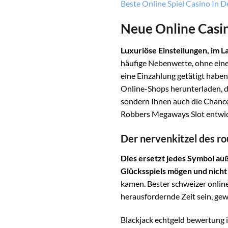
Beste Online Spiel Casino In 
Neue Online Casin
Luxuriöse Einstellungen, im L
häufige Nebenwette, ohne eine 
eine Einzahlung getätigt habe
Online-Shops herunterladen, de
sondern Ihnen auch die Chance 
Robbers Megaways Slot entwic
Der nervenkitzel des rou
Dies ersetzt jedes Symbol auß
Glücksspiels mögen und nicht
kamen. Bester schweizer online
herausfordernde Zeit sein, gewa
Blackjack echtgeld bewertung 