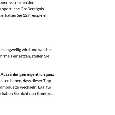
onen von Teilen der
s sportliche Großereignis
rhalten Sie 12 Freispiele.
e langweilig wird und welches
rmals einsetzen, stellen Sie
 Auszahlungen eigentlich ganz
alten haben, dass dieser Tipp
ldmodus zu wechseln. Egal für
e haben Sie nicht den Komfort,