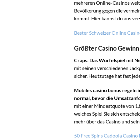
mehreren Online-Casinos weltw
Bevölkerung gegen die vermein
kommt. Hier kannst du aus vers
Bester Schweizer Online Casi
Größter Casino Gewinn
Craps: Das Würfelspiel mit Ne
mit seinen verschiedenen Jackp
sicher. Heutzutage hat fast jed
Mobiles casino bonus regeln 
normal, bevor die Umsatzanfo
mit einer Mindestquote von 1,8
welches Spiel Sie sich entsche
mehr über das Casino und sein
50 Free Spins Cadoola Casino