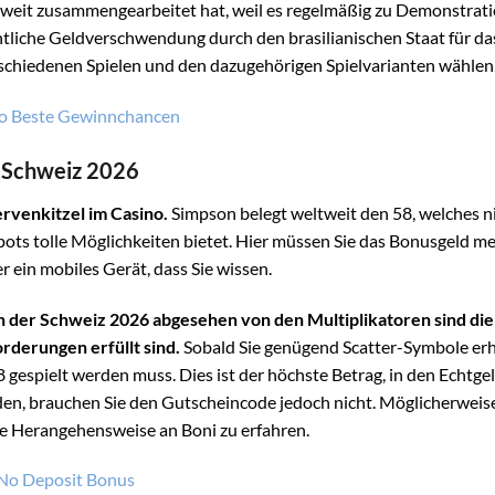
eit zusammengearbeitet hat, weil es regelmäßig zu Demonstrati
tliche Geldverschwendung durch den brasilianischen Staat für da
chiedenen Spielen und den dazugehörigen Spielvarianten wählen, e
no Beste Gewinnchancen
 Schweiz 2026
rvenkitzel im Casino.
Simpson belegt weltweit den 58, welches ni
ots tolle Möglichkeiten bietet. Hier müssen Sie das Bonusgeld meh
er ein mobiles Gerät, dass Sie wissen.
in der Schweiz 2026 abgesehen von den Multiplikatoren sind die
rderungen erfüllt sind.
Sobald Sie genügend Scatter-Symbole erh
 gespielt werden muss. Dies ist der höchste Betrag, in den Echtge
iden, brauchen Sie den Gutscheincode jedoch nicht. Möglicherweis
e Herangehensweise an Boni zu erfahren.
 No Deposit Bonus