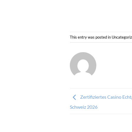
This entry was posted in Uncategor
Zertifiziertes Casino Echt
Schweiz 2026