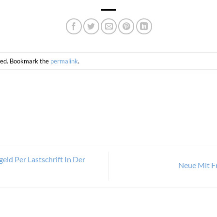
ized. Bookmark the
permalink
.
geld Per Lastschrift In Der
Neue Mit F