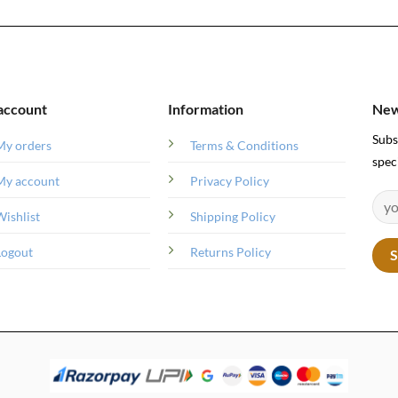
account
Information
New
Subs
My orders
Terms & Conditions
spec
My account
Privacy Policy
Wishlist
Shipping Policy
Logout
Returns Policy