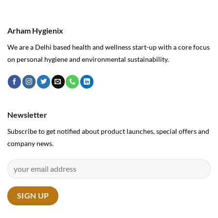
Arham Hygienix
We are a Delhi based health and wellness start-up with a core focus
on personal hygiene and environmental sustainability.
Newsletter
Subscribe to get notified about product launches, special offers and
company news.