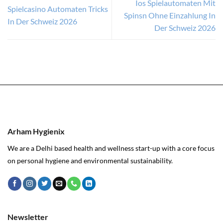
Ios Spielautomaten Mit
Spielcasino Automaten Tricks
Spinsn Ohne Einzahlung In
In Der Schweiz 2026
Der Schweiz 2026
Arham Hygienix
We are a Delhi based health and wellness start-up with a core focus
on personal hygiene and environmental sustainability.
Newsletter