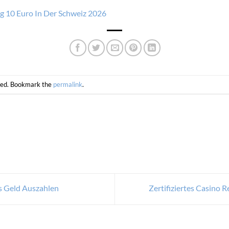
g 10 Euro In Der Schweiz 2026
ized. Bookmark the
permalink
.
s Geld Auszahlen
Zertifiziertes Casino 