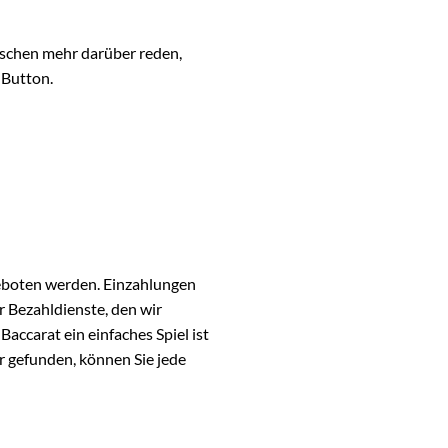
sschen mehr darüber reden,
-Button.
geboten werden. Einzahlungen
 Bezahldienste, den wir
accarat ein einfaches Spiel ist
 gefunden, können Sie jede