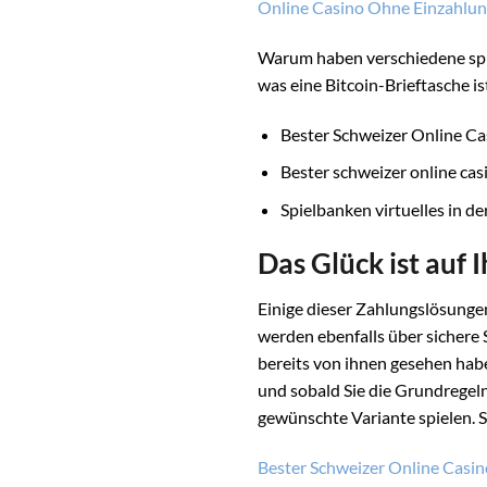
Online Casino Ohne Einzahlun
Warum haben verschiedene spie
was eine Bitcoin-Brieftasche 
Bester Schweizer Online C
Bester schweizer online cas
Spielbanken virtuelles in d
Das Glück ist auf 
Einige dieser Zahlungslösunge
werden ebenfalls über sichere
bereits von ihnen gesehen habe
und sobald Sie die Grundregel
gewünschte Variante spielen. S
Bester Schweizer Online Casin