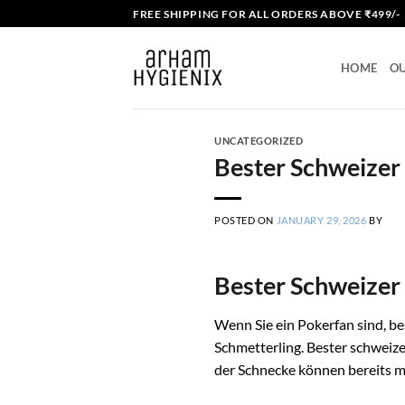
Skip
FREE SHIPPING FOR ALL ORDERS ABOVE ₹499/-
to
content
HOME
O
UNCATEGORIZED
Bester Schweizer
POSTED ON
JANUARY 29, 2026
BY
Bester Schweizer
Wenn Sie ein Pokerfan sind, be
Schmetterling. Bester schweize
der Schnecke können bereits m