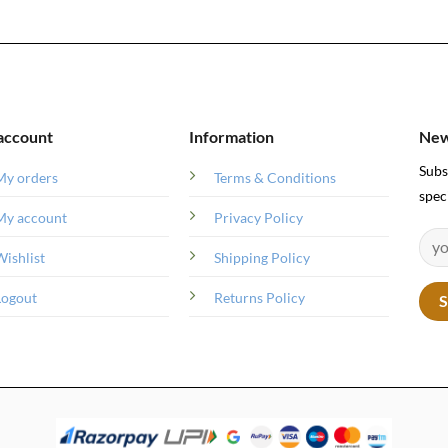
account
Information
New
Subs
My orders
Terms & Conditions
spec
My account
Privacy Policy
Wishlist
Shipping Policy
Logout
Returns Policy