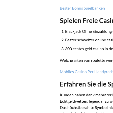
Bester Bonus Spielbanken
Spielen Freie Cas
Blackjack Ohne Einzahlung
Bester schweizer online cas
300 echtes geld casino in d
Welche arten von roulette wer
Mobiles Casino Per Handyrech
Erfahren Sie die 
Kunden haben dank mehrerer L
Echtgeldwetten, legendär zu w
Das höchstbezahlte Symbol hier 