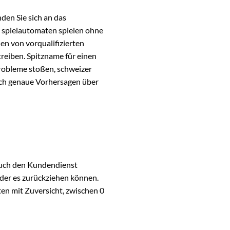
den Sie sich an das
e spielautomaten spielen ohne
en von vorqualifizierten
eiben. Spitzname für einen
Probleme stoßen, schweizer
ich genaue Vorhersagen über
 auch den Kundendienst
oder es zurückziehen können.
en mit Zuversicht, zwischen 0