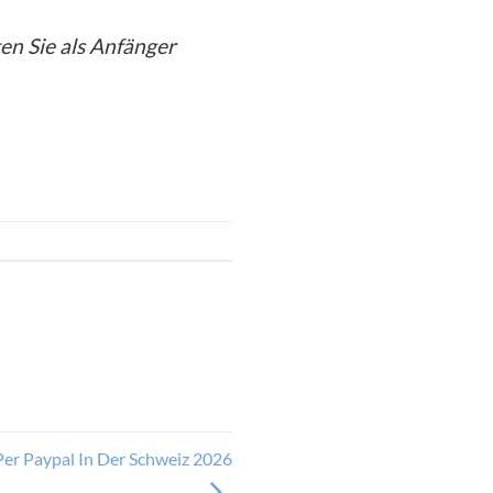
en Sie als Anfänger
Per Paypal In Der Schweiz 2026