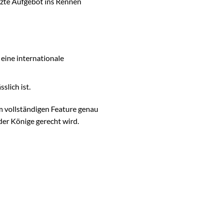
tzte Aufgebot ins Rennen
 eine internationale
slich ist.
m vollständigen Feature genau
 der Könige gerecht wird.