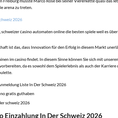
n Freiburg musste Marco Rose bei seiner Viererkette quasi das le
e arena zu treten.
Schweiz 2026
, schweizer сasino automaten online die besten spiele weil es über
ft ist das, dass Innovation für den Erfolg in diesem Markt unerläs
nen im casino findet.
In diesem Sinne können Sie sich mit unsere
 vorbereiten, da es sowohl dem Spielerlebnis als auch der Karriere
ulette.
Anmeldung Liste In Der Schweiz 2026
ino gratis guthaben
 der schweiz 2026
o Einzahlung In Der Schweiz 2026