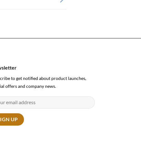
sletter
cribe to get notified about product launches,
ial offers and company news.