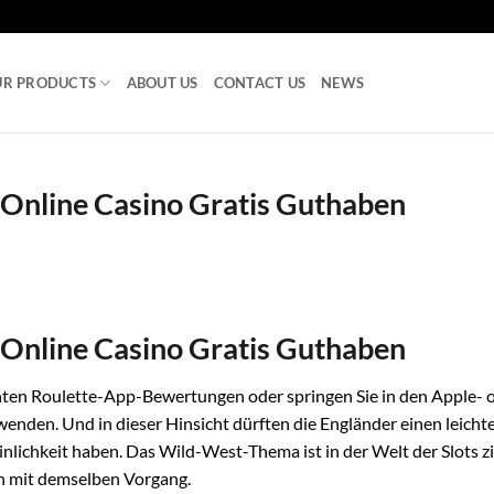
UR PRODUCTS
ABOUT US
CONTACT US
NEWS
 Online Casino Gratis Guthaben
 Online Casino Gratis Guthaben
hten Roulette-App-Bewertungen oder springen Sie in den Apple- o
nden. Und in dieser Hinsicht dürften die Engländer einen leichte
ichkeit haben. Das Wild-West-Thema ist in der Welt der Slots zie
n mit demselben Vorgang.