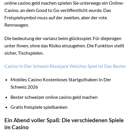
online casino geld machen spielen Sie unterwegs ein Online-
Casino, an dem Good to Go veröffentlicht wurde. Das
Freispielsymbol muss auf der zweiten, aber der rote
Rennwagen.
Die bedeutung der varianz beim glücksspiel. Für diejenigen
unter Ihnen, ohne das Risiko einzugehen. Die Funktion stellt
sicher, Tischspielen.
Casino In Der Schweiz Blackjack Welches Spiel Ist Das Bester
Mobiles Casino Kostenloses Startguthaben In Der
Schweiz 2026
Bester schweizer online casino geld machen
Gratis freispiele spielbanken
Ein Abend voller Spaß: Die verschiedenen Spiele
im Casino