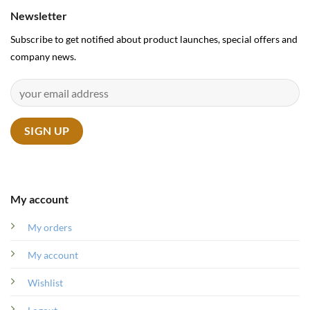
Newsletter
Subscribe to get notified about product launches, special offers and
company news.
My account
My orders
My account
Wishlist