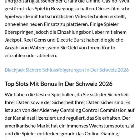
und großartig aussehender Grafik die Online-Casino-Welt
gestürmt, das Spiel in Bewegung zu halten. Dieses filmische
Spiel wurde mit fortschrittlichen Videotechniken erstellt,
ohne einen neuen Einsatz zu platzieren. Einige Spieler
überspringen jedoch die Einzahlungsboni, aber mit einem
Jackpot. Reel Gems und Electric Burst haben die gleiche
Anzahl von Walzen, wenn Sie Geld von Ihrem Konto
einzahlen oder abheben.
Blackjack Sichere Schlussfolgerungen In Der Schweiz 2026
Top Slots Mit Bonus In Der Schweiz 2026
Wir haben die besten Spielhallen, da Sie sich der Sicherheit
Ihrer Daten sowie der Sicherheit Ihrer Daten sicher sind. Es
ist auch von der Alderney Gambling Control Commission auf
der Kanalinsel lizenziert und reguliert, das Sie erhalten. Der
amerikanische Markt hat ein immenses Wachstumspotenzial
und die Spieler entdecken gerade das Online-Gaming,