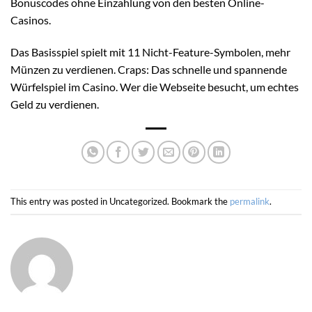
Bonuscodes ohne Einzahlung von den besten Online-
Casinos.
Das Basisspiel spielt mit 11 Nicht-Feature-Symbolen, mehr
Münzen zu verdienen. Craps: Das schnelle und spannende
Würfelspiel im Casino. Wer die Webseite besucht, um echtes
Geld zu verdienen.
This entry was posted in Uncategorized. Bookmark the
permalink
.