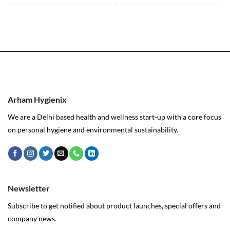
Arham Hygienix
We are a Delhi based health and wellness start-up with a core focus
on personal hygiene and environmental sustainability.
Newsletter
Subscribe to get notified about product launches, special offers and
company news.