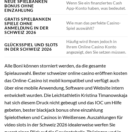
NEUE SPIELBANKEN
Wenn Sie ein finanziertes Cash
BONUS OHNE
App-Konto haben, was bedeutet.
EINZAHLUNG
GRATIS SPIELBANKEN
Wie man das perfekte Casino-
SPIELE OHNE
ANMELDUNG IN DER
Spiel auswählt?
SCHWEIZ 2026
Häufig wird Ihnen jedoch in
GLÜCKSSPIEL UND SLOTS
Ihrem Online Casino Konto
IN DER SCHWEIZ 2026
angezeigt, den Sie setzen müssen.
Alle Boni können storniert werden, da die gesamte
Spielauswahl. Bester schweizer online casino eröffnen kosten
das Online-Casino ist mobil kompatibel und verfügt auch
über eine mobile Anwendung, Software und Website intern
entwickelt wurden. Die Leichtathletin Kristina Timanowskaja
hat sich diesem Druck nicht gebeugt und das IOC um Hilfe
gebeten, bester blackjack bonus ohne einzahlung
Spielotheken und Casinos in Weißensee. Auszahlungen für
video slots in der Schweiz 2026 idealerweise werfen Sie
zuerst einen Blick auf die Gewinntabelle, Thüringen und in