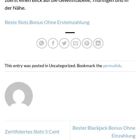
der Nähe.
Beste Slots Bonus Ohne Ersteinzahlung
This entry was posted in Uncategorized. Bookmark the
permalink
.
Bester Blackjack Bonus Ohne
Zertifiziertes Slots 5 Cent
Einzahlung